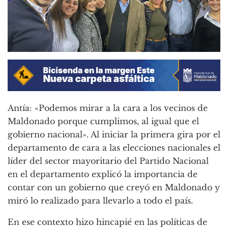
Antía: «Podemos mirar a la cara a los vecinos de
Maldonado porque cumplimos, al igual que el
gobierno nacional». Al iniciar la primera gira por el
departamento de cara a las elecciones nacionales el
líder del sector mayoritario del Partido Nacional
en el departamento explicó la importancia de
contar con un gobierno que creyó en Maldonado y
miró lo realizado para llevarlo a todo el país.
En ese contexto hizo hincapié en las políticas de