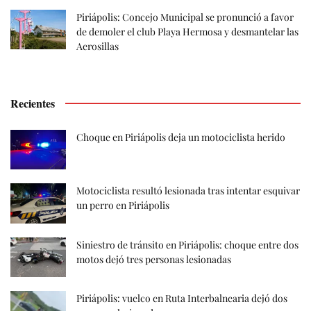
Piriápolis: Concejo Municipal se pronunció a favor
de demoler el club Playa Hermosa y desmantelar las
Aerosillas
Recientes
Choque en Piriápolis deja un motociclista herido
Motociclista resultó lesionada tras intentar esquivar
un perro en Piriápolis
Siniestro de tránsito en Piriápolis: choque entre dos
motos dejó tres personas lesionadas
Piriápolis: vuelco en Ruta Interbalnearia dejó dos