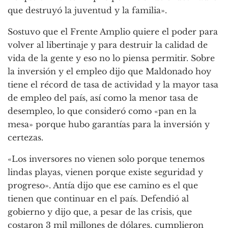
que destruyó la juventud y la familia».
Sostuvo que el Frente Amplio quiere el poder para
volver al libertinaje y para destruir la calidad de
vida de la gente y eso no lo piensa permitir. Sobre
la inversión y el empleo dijo que Maldonado hoy
tiene el récord de tasa de actividad y la mayor tasa
de empleo del país, así como la menor tasa de
desempleo, lo que consideró como «pan en la
mesa» porque hubo garantías para la inversión y
certezas.
«Los inversores no vienen solo porque tenemos
lindas playas, vienen porque existe seguridad y
progreso». Antía dijo que ese camino es el que
tienen que continuar en el país. Defendió al
gobierno y dijo que, a pesar de las crisis, que
costaron 3 mil millones de dólares, cumplieron