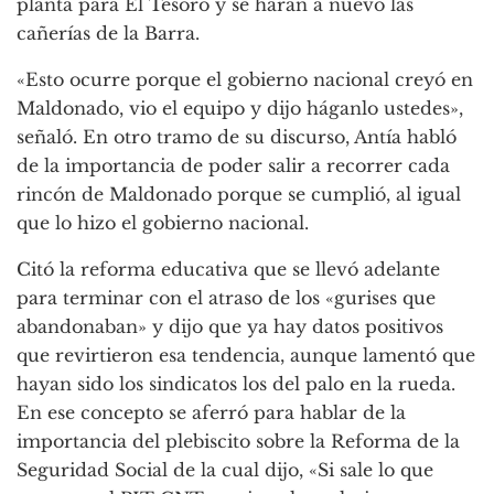
planta para El Tesoro y se harán a nuevo las
cañerías de la Barra.
«Esto ocurre porque el gobierno nacional creyó en
Maldonado, vio el equipo y dijo háganlo ustedes»,
señaló. En otro tramo de su discurso, Antía habló
de la importancia de poder salir a recorrer cada
rincón de Maldonado porque se cumplió, al igual
que lo hizo el gobierno nacional.
Citó la reforma educativa que se llevó adelante
para terminar con el atraso de los «gurises que
abandonaban» y dijo que ya hay datos positivos
que revirtieron esa tendencia, aunque lamentó que
hayan sido los sindicatos los del palo en la rueda.
En ese concepto se aferró para hablar de la
importancia del plebiscito sobre la Reforma de la
Seguridad Social de la cual dijo, «Si sale lo que