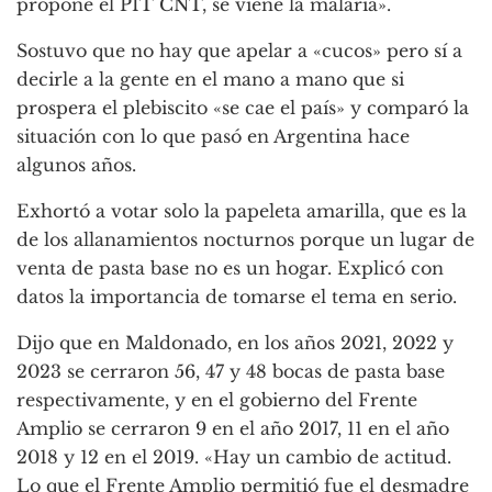
propone el PIT CNT, se viene la malaria».
Sostuvo que no hay que apelar a «cucos» pero sí a
decirle a la gente en el mano a mano que si
prospera el plebiscito «se cae el país» y comparó la
situación con lo que pasó en Argentina hace
algunos años.
Exhortó a votar solo la papeleta amarilla, que es la
de los allanamientos nocturnos porque un lugar de
venta de pasta base no es un hogar. Explicó con
datos la importancia de tomarse el tema en serio.
Dijo que en Maldonado, en los años 2021, 2022 y
2023 se cerraron 56, 47 y 48 bocas de pasta base
respectivamente, y en el gobierno del Frente
Amplio se cerraron 9 en el año 2017, 11 en el año
2018 y 12 en el 2019. «Hay un cambio de actitud.
Lo que el Frente Amplio permitió fue el desmadre