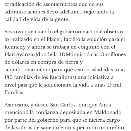
erradicación de asentamientos que en sus
administraciones llevó adelante, mejorando la
calidad de vida de la gente.
Sostuvo que cuando el gobierno nacional observó
lo realizado en el Placer, facilitó la solución para el
Kennedy y ahora se trabaja en conjunto con el
Plan Avanzar(donde la IDM invirtió casi 3 millones
de dólares en compra de tierra y
acondicionamiento para que sean trasladadas unas
180 familias de los Eucaliptus) una iniciativa a
nivel país que le solucionará la vida a unas 15 mil
familias.
Asimismo, y desde San Carlos, Enrique Antía
mencionó la confianza depositada en Maldonado
por parte del gobierno para que se hiciera cargo
de las obras de saneamiento y permitió un crédito