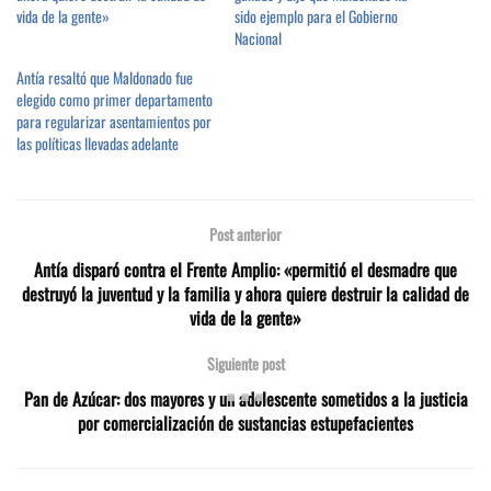
vida de la gente»
sido ejemplo para el Gobierno
Nacional
Antía resaltó que Maldonado fue
elegido como primer departamento
para regularizar asentamientos por
las políticas llevadas adelante
Post anterior
Antía disparó contra el Frente Amplio: «permitió el desmadre que
destruyó la juventud y la familia y ahora quiere destruir la calidad de
vida de la gente»
Siguiente post
Pan de Azúcar: dos mayores y un adolescente sometidos a la justicia
por comercialización de sustancias estupefacientes