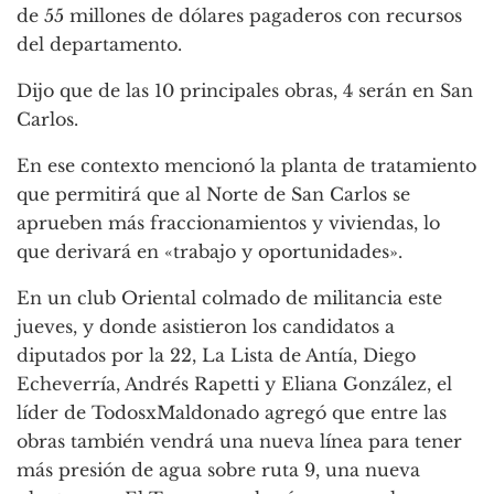
de 55 millones de dólares pagaderos con recursos
del departamento.
Dijo que de las 10 principales obras, 4 serán en San
Carlos.
En ese contexto mencionó la planta de tratamiento
que permitirá que al Norte de San Carlos se
aprueben más fraccionamientos y viviendas, lo
que derivará en «trabajo y oportunidades».
En un club Oriental colmado de militancia este
jueves, y donde asistieron los candidatos a
diputados por la 22, La Lista de Antía, Diego
Echeverría, Andrés Rapetti y Eliana González, el
líder de TodosxMaldonado agregó que entre las
obras también vendrá una nueva línea para tener
más presión de agua sobre ruta 9, una nueva