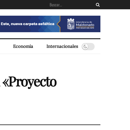
Economía
Internacionales
l «Proyecto