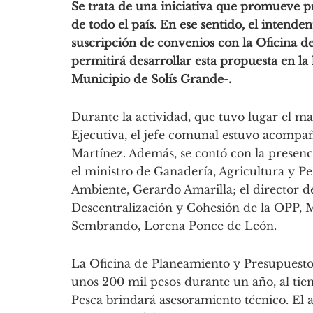
Se trata de una iniciativa que promueve 
de todo el país. En ese sentido, el intende
suscripción de convenios con la Oficina 
permitirá desarrollar esta propuesta en la
Municipio de Solís Grande-.
Durante la actividad, que tuvo lugar el ma
Ejecutiva, el jefe comunal estuvo acompaña
Martínez. Además, se contó con la presenci
el ministro de Ganadería, Agricultura y Pe
Ambiente, Gerardo Amarilla; el director de
Descentralización y Cohesión de la OPP, 
Sembrando, Lorena Ponce de León.
La Oficina de Planeamiento y Presupuesto
unos 200 mil pesos durante un año, al tie
Pesca brindará asesoramiento técnico. El a