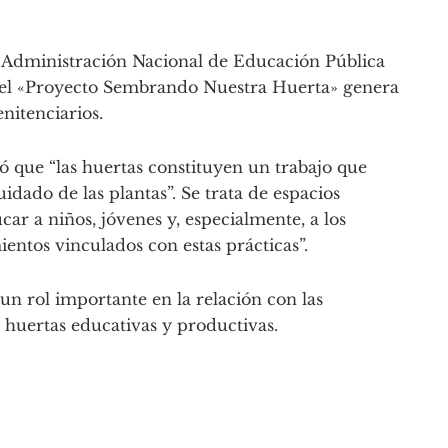
a Administración Nacional de Educación Pública
ue el «Proyecto Sembrando Nuestra Huerta» genera
nitenciarios.
ó que “las huertas constituyen un trabajo que
uidado de las plantas”. Se trata de espacios
car a niños, jóvenes y, especialmente, a los
entos vinculados con estas prácticas”.
 un rol importante en la relación con las
huertas educativas y productivas.