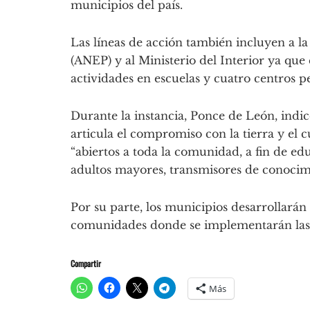
municipios del país.
Las líneas de acción también incluyen a l
(ANEP) y al Ministerio del Interior ya q
actividades en escuelas y cuatro centros pe
Durante la instancia, Ponce de León, indic
articula el compromiso con la tierra y el c
“abiertos a toda la comunidad, a fin de edu
adultos mayores, transmisores de conocimi
Por su parte, los municipios desarrollarán
comunidades donde se implementarán las 
Compartir
Más