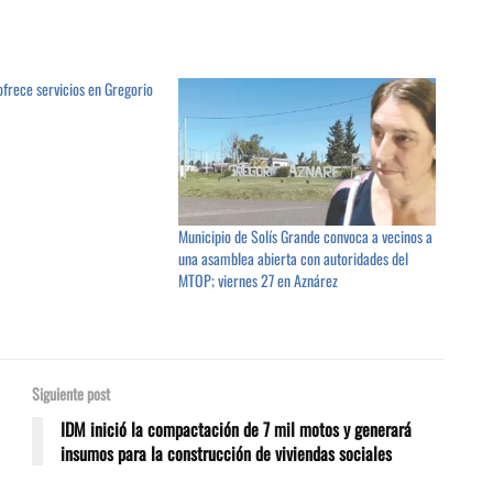
frece servicios en Gregorio
Municipio de Solís Grande convoca a vecinos a
una asamblea abierta con autoridades del
MTOP; viernes 27 en Aznárez
Siguiente post
IDM inició la compactación de 7 mil motos y generará
insumos para la construcción de viviendas sociales