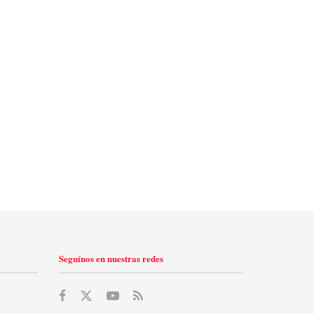
Seguínos en nuestras redes