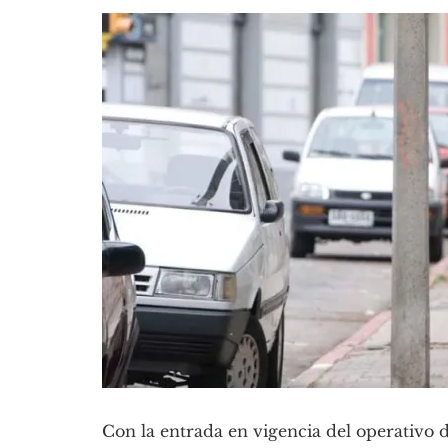
Con la entrada en vigencia del operativo de