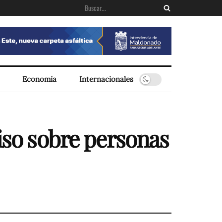
Economía
Internacionales
viso sobre personas