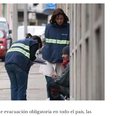
 evacuación obligatoria en todo el país, las