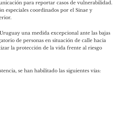
unicación para reportar casos de vulnerabilidad.
ón especiales coordinados por el Sinae y
erior.
 Uruguay una medida excepcional ante las bajas
atorio de personas en situación de calle hacia
izar la protección de la vida frente al riesgo
encia, se han habilitado las siguientes vías: