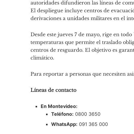
autoridades difundieron las líneas de com
El despliegue incluye centros de evacuaci
derivaciones a unidades militares en el int
Desde este jueves 7 de mayo, rige en todo
temperaturas que permite el traslado oblig
centros de resguardo. El objetivo es garant
climático.
Para reportar a personas que necesiten asist
Líneas de contacto
En Montevideo:
Teléfono:
0800 3650
WhatsApp:
091 365 000