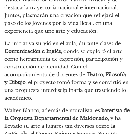
destacada trayectoria nacional e internacional.
Juntos, plasmarán una creación que reflejará el
paso de los jóvenes por la vida liceal, en una
experiencia que une arte y educación.
La iniciativa surgió en el aula, durante clases de
Comunicación e Inglés
, donde se exploró el arte
como herramienta de expresión, participación y
construcción de identidad. Con el
acompañamiento de docentes de
Teatro, Filosofía
y Dibujo
, el proyecto tomó forma y se convirtió en
una propuesta interdisciplinaria que trasciende lo
académico.
Walter Blanco, además de muralista, es
baterista de
la Orquesta Departamental de Maldonado
, y ha
llevado su arte a lugares tan diversos como
la
Antártida, el Congo, Egipto y Francia
. Su estilo