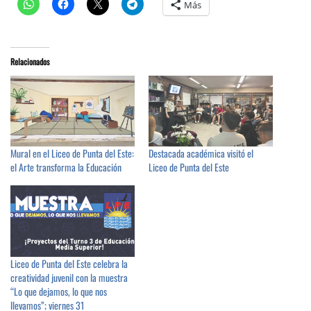
Más
Relacionados
Mural en el Liceo de Punta del Este:
Destacada académica visitó el
el Arte transforma la Educación
Liceo de Punta del Este
Liceo de Punta del Este celebra la
creatividad juvenil con la muestra
“Lo que dejamos, lo que nos
llevamos”; viernes 31