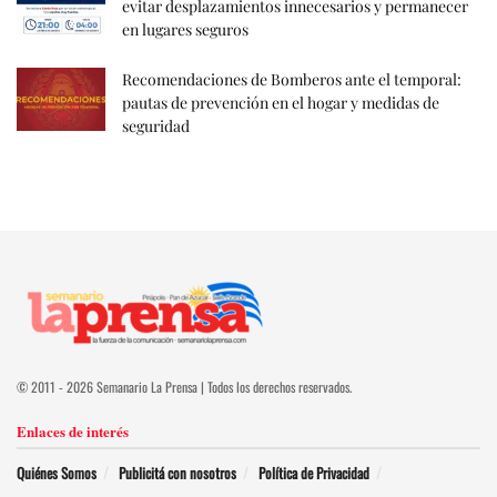
evitar desplazamientos innecesarios y permanecer
en lugares seguros
Recomendaciones de Bomberos ante el temporal:
pautas de prevención en el hogar y medidas de
seguridad
© 2011 - 2026 Semanario La Prensa | Todos los derechos reservados.
Enlaces de interés
Quiénes Somos
Publicitá con nosotros
Política de Privacidad