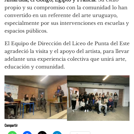
propio y su compromiso con la comunidad lo han
convertido en un referente del arte uruguayo,
especialmente por sus intervenciones en escuelas y
espacios públicos.
El Equipo de Dirección del Liceo de Punta del Este
agradeció la visita y el apoyo del artista, para llevar
adelante una experiencia colectiva que unirá arte,
educación y comunidad.
Compartir