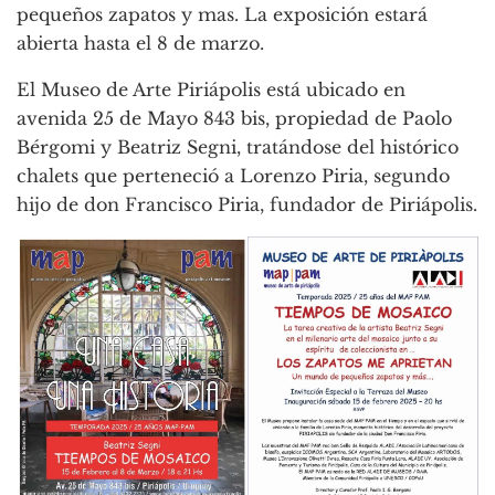
pequeños zapatos y mas. La exposición estará
abierta hasta el 8 de marzo.
El Museo de Arte Piriápolis está ubicado en
avenida 25 de Mayo 843 bis, propiedad de Paolo
Bérgomi y Beatriz Segni, tratándose del histórico
chalets que perteneció a Lorenzo Piria, segundo
hijo de don Francisco Piria, fundador de Piriápolis.