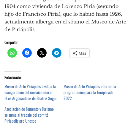
1904 como vivienda de Lorenzo Piria (segundo
hijo de Francisco Piria), que lo habitó hasta 1926,
actualmente alberga en el sótano el Museo de Arte
de Piriápolis.
Compartir
Más
Relacionados
Museo de Arte Piriápolis invita a la
Museo de Arte Piriápolis informa la
inauguración del mosaico mural
programación para la Temporada
«Los Argonautas» de Beatriz Segni
2022
Asociación de Fomento y Turismo
se suma al trabajo del comité
Piriápolis pro Unesco