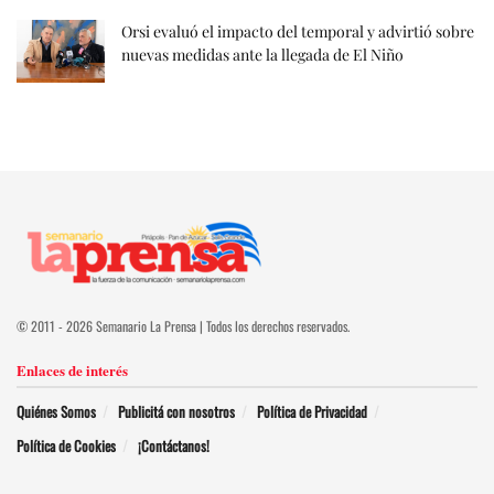
Orsi evaluó el impacto del temporal y advirtió sobre
nuevas medidas ante la llegada de El Niño
© 2011 - 2026 Semanario La Prensa | Todos los derechos reservados.
Enlaces de interés
Quiénes Somos
Publicitá con nosotros
Política de Privacidad
Política de Cookies
¡Contáctanos!