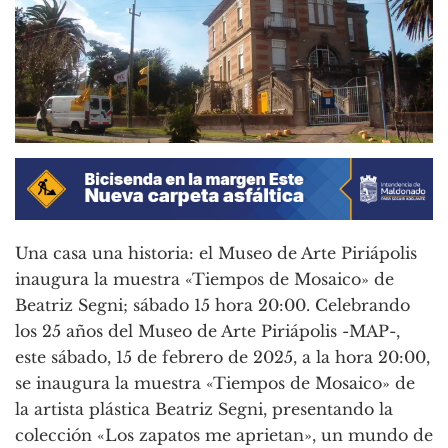
Una casa una historia: el Museo de Arte Piriápolis
inaugura la muestra «Tiempos de Mosaico» de
Beatriz Segni; sábado 15 hora 20:00. Celebrando
los 25 años del Museo de Arte Piriápolis -MAP-,
este sábado, 15 de febrero de 2025, a la hora 20:00,
se inaugura la muestra «Tiempos de Mosaico» de
la artista plástica Beatriz Segni, presentando la
colección «Los zapatos me aprietan», un mundo de