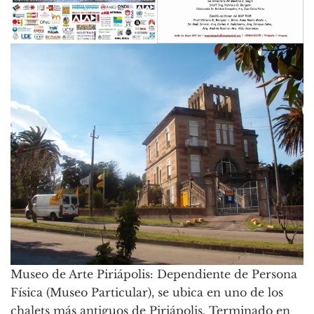
Museo de Arte Piriápolis: Dependiente de Persona
Física (Museo Particular), se ubica en uno de los
chalets más antiguos de Piriápolis. Terminado en