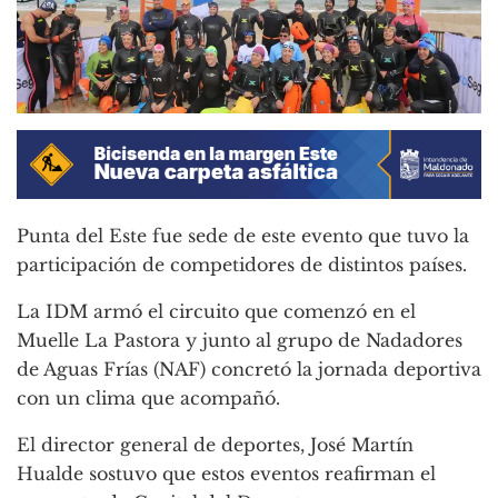
Punta del Este fue sede de este evento que tuvo la
participación de competidores de distintos países.
La IDM armó el circuito que comenzó en el
Muelle La Pastora y junto al grupo de Nadadores
de Aguas Frías (NAF) concretó la jornada deportiva
con un clima que acompañó.
El director general de deportes, José Martín
Hualde sostuvo que estos eventos reafirman el