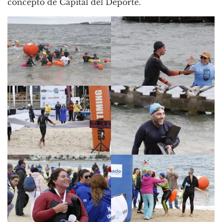
concepto de Capital del Deporte.