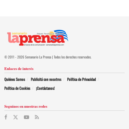
© 2011 - 2026 Semanario La Prensa | Todos los derechos reservados.
Enlaces de interés
Quiénes Somos
Publicitá con nosotros
Política de Privacidad
Política de Cookies
¡Contáctanos!
Seguínos en nuestras redes