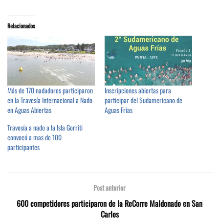
Relacionados
Más de 170 nadadores participaron
Inscripciones abiertas para
en la Travesía Internacional a Nado
participar del Sudamericano de
en Aguas Abiertas
Aguas Frías
Travesía a nado a la Isla Gorriti
convocó a mas de 100
participantes
Post anterior
600 competidores participaron de la ReCorre Maldonado en San
Carlos