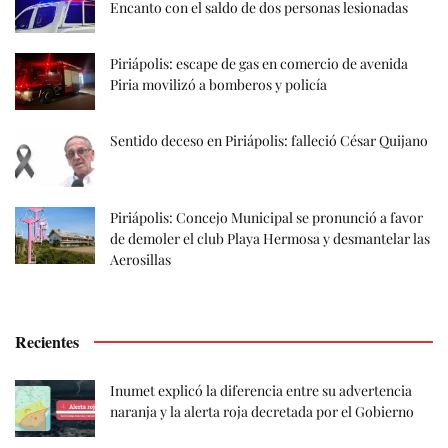
Encanto con el saldo de dos personas lesionadas
Piriápolis: escape de gas en comercio de avenida
Piria movilizó a bomberos y policía
Sentido deceso en Piriápolis: falleció César Quijano
Piriápolis: Concejo Municipal se pronunció a favor
de demoler el club Playa Hermosa y desmantelar las
Aerosillas
Recientes
Inumet explicó la diferencia entre su advertencia
naranja y la alerta roja decretada por el Gobierno