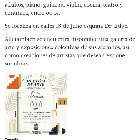
adultos, piano, guitarra, violín, cocina, teatro y
cerámica, entre otros.
Se localiza en calles 18 de Julio esquina Dr. Edye.
Allí también se encuentra disponible una galería de
arte y exposiciones colectivas de sus alumnos, así
como creaciones de artistas que desean exponer
sus obras.
Compartir