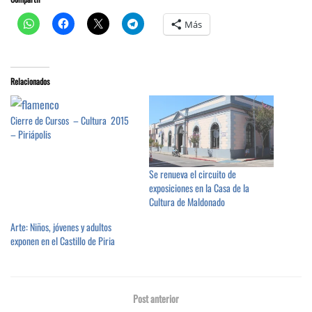
Más
Relacionados
Cierre de Cursos – Cultura 2015
– Piriápolis
Se renueva el circuito de
exposiciones en la Casa de la
Cultura de Maldonado
Arte: Niños, jóvenes y adultos
exponen en el Castillo de Piria
Post anterior