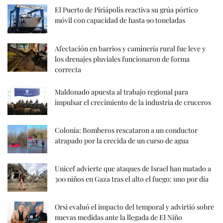
El Puerto de Piriápolis reactiva su grúa pórtico
móvil con capacidad de hasta 90 toneladas
Afectación en barrios y caminería rural fue leve y
los drenajes pluviales funcionaron de forma
correcta
Maldonado apuesta al trabajo regional para
impulsar el crecimiento de la industria de cruceros
Colonia: Bomberos rescataron a un conductor
atrapado por la crecida de un curso de agua
Unicef advierte que ataques de Israel han matado a
300 niños en Gaza tras el alto el fuego: uno por día
Orsi evaluó el impacto del temporal y advirtió sobre
nuevas medidas ante la llegada de El Niño