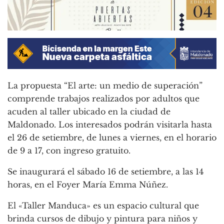
La propuesta “El arte: un medio de superación”
comprende trabajos realizados por adultos que
acuden al taller ubicado en la ciudad de
Maldonado. Los interesados podrán visitarla hasta
el 26 de setiembre, de lunes a viernes, en el horario
de 9 a 17, con ingreso gratuito.
Se inaugurará el sábado 16 de setiembre, a las 14
horas, en el Foyer María Emma Núñez.
El «Taller Manduca» es un espacio cultural que
brinda cursos de dibujo y pintura para niños y