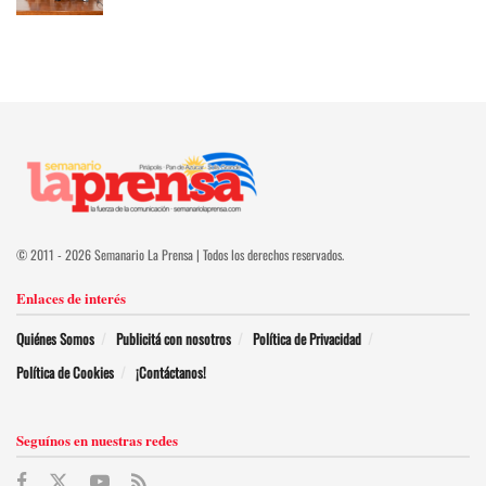
© 2011 - 2026 Semanario La Prensa | Todos los derechos reservados.
Enlaces de interés
Quiénes Somos
Publicitá con nosotros
Política de Privacidad
Política de Cookies
¡Contáctanos!
Seguínos en nuestras redes