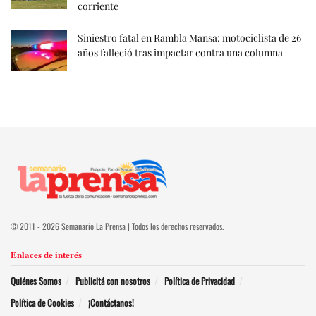
corriente
Siniestro fatal en Rambla Mansa: motociclista de 26
años falleció tras impactar contra una columna
© 2011 - 2026 Semanario La Prensa | Todos los derechos reservados.
Enlaces de interés
Quiénes Somos
Publicitá con nosotros
Política de Privacidad
Política de Cookies
¡Contáctanos!