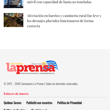
móvil con capacidad de hasta 90 toneladas
Afectación en barrios y caminería rural fue leve y
los drenajes pluviales funcionaron de forma
correcta
© 2011 - 2026 Semanario La Prensa | Todos los derechos reservados.
Enlaces de interés
Quiénes Somos
Publicitá con nosotros
Política de Privacidad