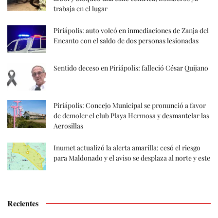
trabaja en el lugar
Piriápolis: auto volcó en inmediaciones de Zanja del
Encanto con el saldo de dos personas lesionadas
Sentido deceso en Piriápolis: falleció César Quijano
Piriápolis: Concejo Municipal se pronunció a favor
de demoler el club Playa Hermosa y desmantelar las
Aerosillas
Inumet actualizó la alerta amarilla: cesó el riesgo
para Maldonado y el aviso se desplaza al norte y este
Recientes