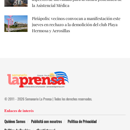
la Asistencial Médica
Piriápolis: vecinos convocan a manifestación este
jueves en rechazo a la demolición del club Playa
Hermosa y Aerosillas
© 2011 - 2026 Semanario La Prensa | Todos los derechos reservados.
Enlaces de interés
Quiénes Somos
Publicitá con nosotros
Política de Privacidad