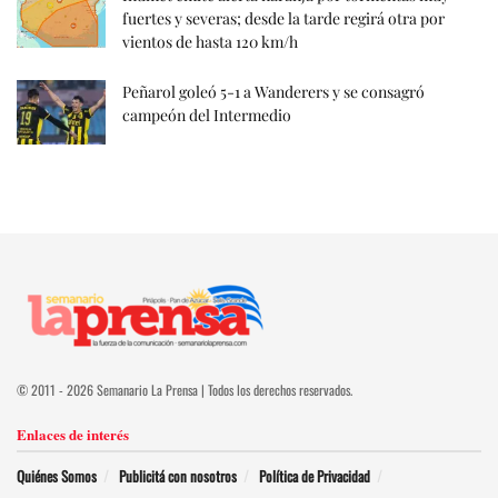
fuertes y severas; desde la tarde regirá otra por
vientos de hasta 120 km/h
Peñarol goleó 5-1 a Wanderers y se consagró
campeón del Intermedio
© 2011 - 2026 Semanario La Prensa | Todos los derechos reservados.
Enlaces de interés
Quiénes Somos
Publicitá con nosotros
Política de Privacidad