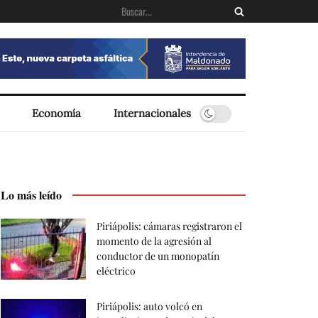
Economía
Internacionales
Lo más leído
Piriápolis: cámaras registraron el
momento de la agresión al
conductor de un monopatín
eléctrico
Piriápolis: auto volcó en