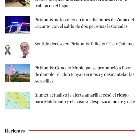
trabaja en el lugar
Piriápolis: auto volcó en inmediaciones de Zanja del
Encanto con el saldo de dos personas lesionadas
Sentido deceso en Piriápolis: falleció César Quijano
Piriápolis: Concejo Municipal se pronunció a favor
de demoler el club Playa Hermosa y desmantelar las
Aerosillas
Inumet actualizó la alerta amarilla: cesó el riesgo
para Maldonado y el aviso se desplaza al norte y este
Recientes