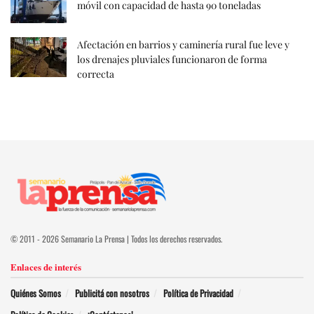
móvil con capacidad de hasta 90 toneladas
Afectación en barrios y caminería rural fue leve y
los drenajes pluviales funcionaron de forma
correcta
© 2011 - 2026 Semanario La Prensa | Todos los derechos reservados.
Enlaces de interés
Quiénes Somos
Publicitá con nosotros
Política de Privacidad