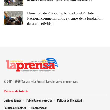
Municipio de Piriápolis: bancada del Partido
Nacional conmemora los 190 años de la fundación
de la colectividad
© 2011 - 2026 Semanario La Prensa | Todos los derechos reservados.
Enlaces de interés
Quiénes Somos
Publicitá con nosotros
Política de Privacidad
Política de Cookies
¡Contáctanos!