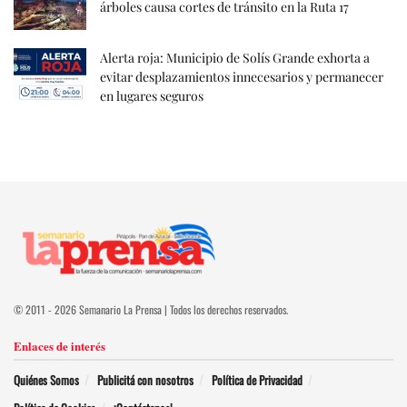
árboles causa cortes de tránsito en la Ruta 17
Alerta roja: Municipio de Solís Grande exhorta a
evitar desplazamientos innecesarios y permanecer
en lugares seguros
© 2011 - 2026 Semanario La Prensa | Todos los derechos reservados.
Enlaces de interés
Quiénes Somos
Publicitá con nosotros
Política de Privacidad