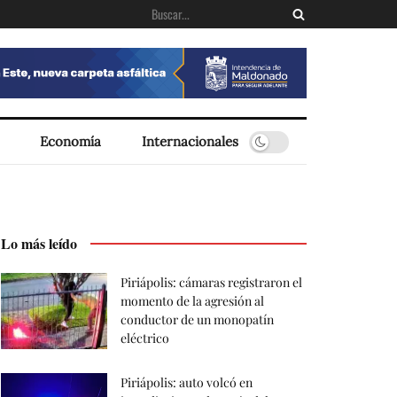
Economía
Internacionales
Lo más leído
Piriápolis: cámaras registraron el
momento de la agresión al
conductor de un monopatín
eléctrico
Piriápolis: auto volcó en