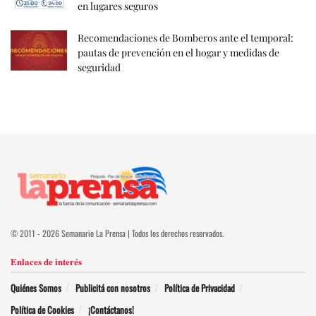
en lugares seguros
Recomendaciones de Bomberos ante el temporal:
pautas de prevención en el hogar y medidas de
seguridad
© 2011 - 2026 Semanario La Prensa | Todos los derechos reservados.
Enlaces de interés
Quiénes Somos
Publicitá con nosotros
Política de Privacidad
Política de Cookies
¡Contáctanos!