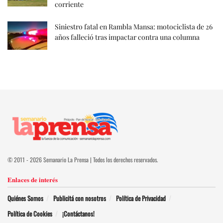
corriente
Siniestro fatal en Rambla Mansa: motociclista de 26
años falleció tras impactar contra una columna
© 2011 - 2026 Semanario La Prensa | Todos los derechos reservados.
Enlaces de interés
Quiénes Somos
Publicitá con nosotros
Política de Privacidad
Política de Cookies
¡Contáctanos!