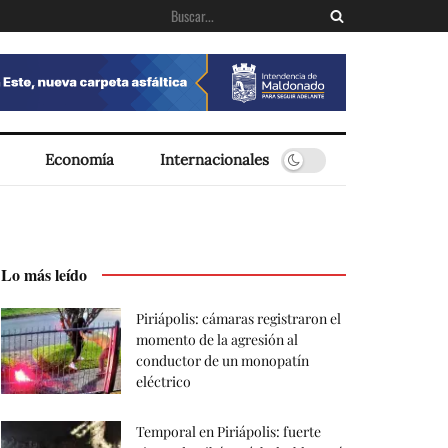
Economía
Internacionales
Lo más leído
Piriápolis: cámaras registraron el
momento de la agresión al
conductor de un monopatín
eléctrico
Temporal en Piriápolis: fuerte