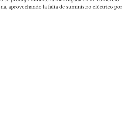
ona, aprovechando la falta de suministro eléctrico por