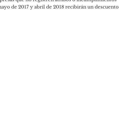
ayo de 2017 y abril de 2018 recibirán un descuento