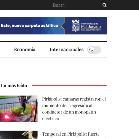
Economía
Internacionales
Lo más leído
Piriápolis: cámaras registraron el
momento de la agresión al
conductor de un monopatín
eléctrico
Temporal en Piriápolis: fuerte