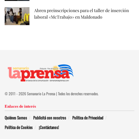
Abren preinscripciones para el taller de inserción
laboral «McTrabajo» en Maldonado
© 2011 - 2026 Semanario La Prensa | Todos los derechos reservados.
Enlaces de interés
Quiénes Somos
Publicitá con nosotros
Política de Privacidad
Política de Cookies
¡Contáctanos!