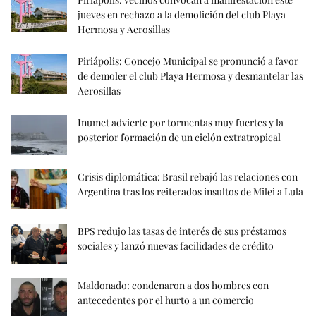
jueves en rechazo a la demolición del club Playa
Hermosa y Aerosillas
Piriápolis: Concejo Municipal se pronunció a favor
de demoler el club Playa Hermosa y desmantelar las
Aerosillas
Inumet advierte por tormentas muy fuertes y la
posterior formación de un ciclón extratropical
Crisis diplomática: Brasil rebajó las relaciones con
Argentina tras los reiterados insultos de Milei a Lula
BPS redujo las tasas de interés de sus préstamos
sociales y lanzó nuevas facilidades de crédito
Maldonado: condenaron a dos hombres con
antecedentes por el hurto a un comercio