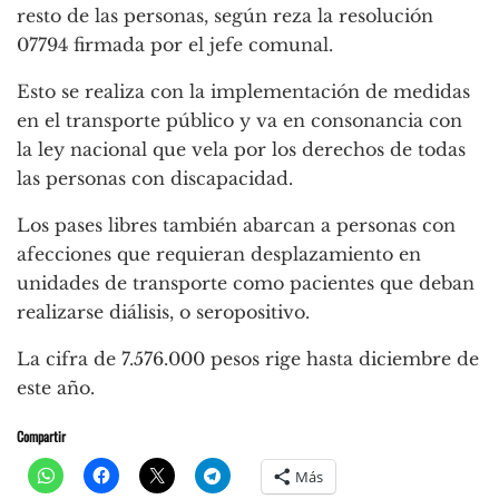
resto de las personas, según reza la resolución
07794 firmada por el jefe comunal.
Esto se realiza con la implementación de medidas
en el transporte público y va en consonancia con
la ley nacional que vela por los derechos de todas
las personas con discapacidad.
Los pases libres también abarcan a personas con
afecciones que requieran desplazamiento en
unidades de transporte como pacientes que deban
realizarse diálisis, o seropositivo.
La cifra de 7.576.000 pesos rige hasta diciembre de
este año.
Compartir
Más