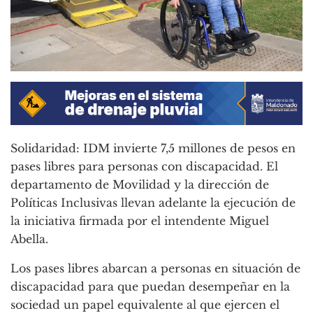
Solidaridad: IDM invierte 7,5 millones de pesos en
pases libres para personas con discapacidad. El
departamento de Movilidad y la dirección de
Políticas Inclusivas llevan adelante la ejecución de
la iniciativa firmada por el intendente Miguel
Abella.
Los pases libres abarcan a personas en situación de
discapacidad para que puedan desempeñar en la
sociedad un papel equivalente al que ejercen el