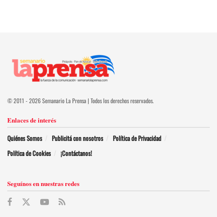
© 2011 - 2026 Semanario La Prensa | Todos los derechos reservados.
Enlaces de interés
Quiénes Somos
Publicitá con nosotros
Política de Privacidad
Política de Cookies
¡Contáctanos!
Seguínos en nuestras redes