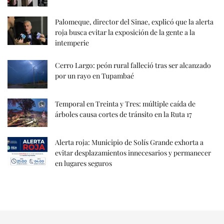
Palomeque, director del Sinae, explicó que la alerta
roja busca evitar la exposición de la gente a la
intemperie
Cerro Largo: peón rural falleció tras ser alcanzado
por un rayo en Tupambaé
Temporal en Treinta y Tres: múltiple caída de
árboles causa cortes de tránsito en la Ruta 17
Alerta roja: Municipio de Solís Grande exhorta a
evitar desplazamientos innecesarios y permanecer
en lugares seguros