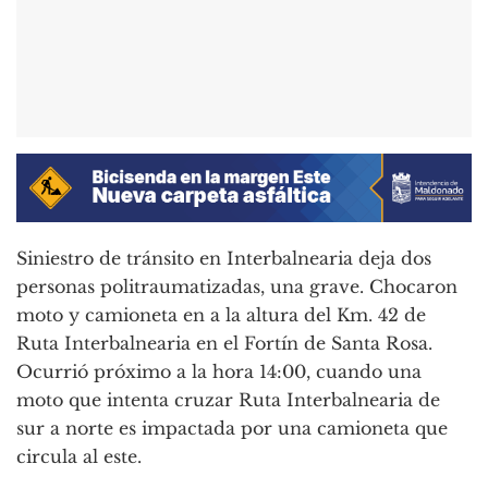
Siniestro de tránsito en Interbalnearia deja dos
personas politraumatizadas, una grave. Chocaron
moto y camioneta en a la altura del Km. 42 de
Ruta Interbalnearia en el Fortín de Santa Rosa.
Ocurrió próximo a la hora 14:00, cuando una
moto que intenta cruzar Ruta Interbalnearia de
sur a norte es impactada por una camioneta que
circula al este.