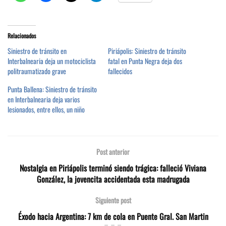
Relacionados
Siniestro de tránsito en
Piriápolis: Siniestro de tránsito
Interbalnearia deja un motociclista
fatal en Punta Negra deja dos
politraumatizado grave
fallecidos
Punta Ballena: Siniestro de tránsito
en Interbalnearia deja varios
lesionados, entre ellos, un niño
Post anterior
Nostalgia en Piriápolis terminó siendo trágica: falleció Viviana
González, la jovencita accidentada esta madrugada
Siguiente post
Éxodo hacia Argentina: 7 km de cola en Puente Gral. San Martin