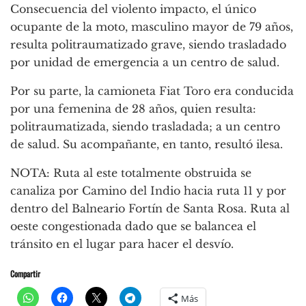
Consecuencia del violento impacto, el único
ocupante de la moto, masculino mayor de 79 años,
resulta politraumatizado grave, siendo trasladado
por unidad de emergencia a un centro de salud.
Por su parte, la camioneta Fiat Toro era conducida
por una femenina de 28 años, quien resulta:
politraumatizada, siendo trasladada; a un centro
de salud. Su acompañante, en tanto, resultó ilesa.
NOTA: Ruta al este totalmente obstruida se
canaliza por Camino del Indio hacia ruta 11 y por
dentro del Balneario Fortín de Santa Rosa. Ruta al
oeste congestionada dado que se balancea el
tránsito en el lugar para hacer el desvío.
Compartir
Más