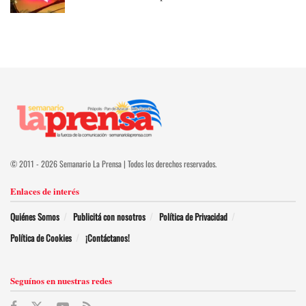
© 2011 - 2026 Semanario La Prensa | Todos los derechos reservados.
Enlaces de interés
Quiénes Somos
Publicitá con nosotros
Política de Privacidad
Política de Cookies
¡Contáctanos!
Seguínos en nuestras redes