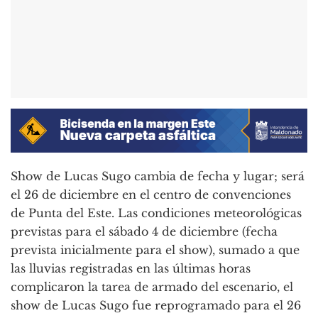
Show de Lucas Sugo cambia de fecha y lugar; será
el 26 de diciembre en el centro de convenciones
de Punta del Este. Las condiciones meteorológicas
previstas para el sábado 4 de diciembre (fecha
prevista inicialmente para el show), sumado a que
las lluvias registradas en las últimas horas
complicaron la tarea de armado del escenario, el
show de Lucas Sugo fue reprogramado para el 26