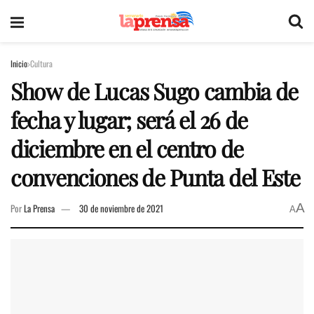
Inicio
Cultura
Show de Lucas Sugo cambia de
fecha y lugar; será el 26 de
diciembre en el centro de
convenciones de Punta del Este
A
Por
La Prensa
30 de noviembre de 2021
A