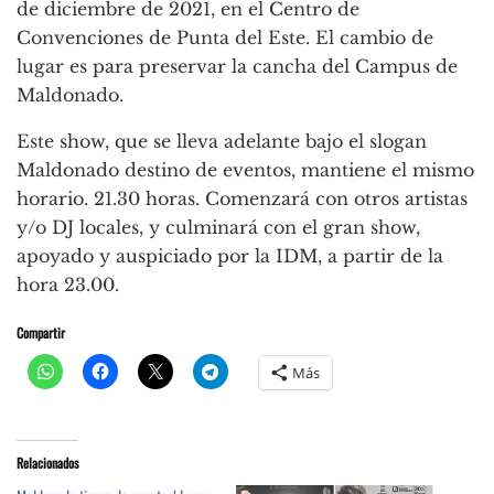
de diciembre de 2021, en el Centro de
Convenciones de Punta del Este. El cambio de
lugar es para preservar la cancha del Campus de
Maldonado.
Este show, que se lleva adelante bajo el slogan
Maldonado destino de eventos, mantiene el mismo
horario. 21.30 horas. Comenzará con otros artistas
y/o DJ locales, y culminará con el gran show,
apoyado y auspiciado por la IDM, a partir de la
hora 23.00.
Compartir
Más
Relacionados