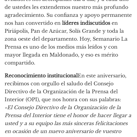
de ustedes les extendemos nuestro más profundo
agradecimiento. Su confianza y apoyo permanente
nos han convertido en
líderes indiscutidos
en
Piriápolis, Pan de Azúcar, Solís Grande y toda la
zona oeste del departamento. Hoy, Semanario La
Prensa es uno de los medios más leídos y con
mayor llegada en Maldonado, y eso es mérito
compartido.
Reconocimiento institucional
En este aniversario,
recibimos con orgullo el saludo del Consejo
Directivo de la Organización de la Prensa del
Interior (OPI), que nos honra con sus palabras:
«El Consejo Directivo de la Organización de la
Prensa del Interior tiene el honor de hacer llegar a
usted y a su equipo las más sinceras felicitaciones
en ocasión de un nuevo aniversario de vuestro