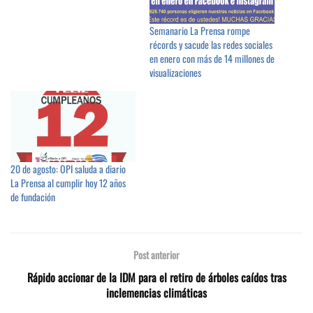
Semanario La Prensa rompe
récords y sacude las redes sociales
en enero con más de 14 millones de
visualizaciones
20 de agosto: OPI saluda a diario
La Prensa al cumplir hoy 12 años
de fundación
Post anterior
Rápido accionar de la IDM para el retiro de árboles caídos tras
inclemencias climáticas