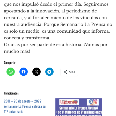
que nos impulsó desde el primer día. Seguiremos
apostando a la innovación, al periodismo de
cercanía, y al fortalecimiento de los vínculos con
nuestra audiencia. Porque Semanario La Prensa no
es solo un medio: es una comunidad que informa,
conecta y transforma.
Gracias por ser parte de esta historia. ¡Vamos por
mucho más!
Compartir
Más
Relacionados
2011 – 20 de agosto – 2022:
semanario La Prensa celebra su
11º aniversario