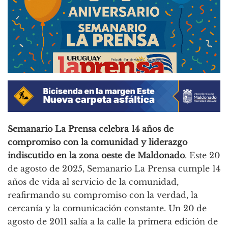
Semanario La Prensa celebra 14 años de
compromiso con la comunidad y liderazgo
indiscutido en la zona oeste de Maldonado
. Este 20
de agosto de 2025, Semanario La Prensa cumple 14
años de vida al servicio de la comunidad,
reafirmando su compromiso con la verdad, la
cercanía y la comunicación constante. Un 20 de
agosto de 2011 salía a la calle la primera edición de