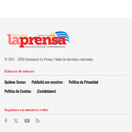
© 2011 - 2026 Semanario La Prensa | Todos los derechos reservados.
Enlaces de interés
Quiénes Somos
Publicitá con nosotros
Política de Privacidad
Política de Cookies
¡Contáctanos!
Seguínos en nuestras redes