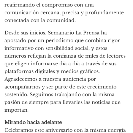
reafirmando el compromiso con una
comunicación cercana, precisa y profundamente
conectada con la comunidad.
Desde sus inicios, Semanario La Prensa ha
apostado por un periodismo que combina rigor
informativo con sensibilidad social, y estos
números reflejan la confianza de miles de lectores
que eligen informarse día a día a través de sus
plataformas digitales y medios gráficos.
Agradecemos a nuestra audiencia por
acompañarnos y ser parte de este crecimiento
sostenido. Seguimos trabajando con la misma
pasión de siempre para llevarles las noticias que
importan.
Mirando hacia adelante
Celebramos este aniversario con la misma energía