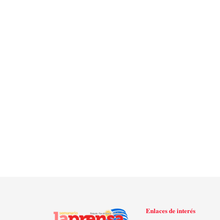
Enlaces de interés