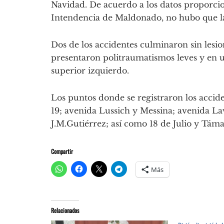
Navidad. De acuerdo a los datos proporcio
Intendencia de Maldonado, no hubo que la
Dos de los accidentes culminaron sin lesio
presentaron politraumatismos leves y en u
superior izquierdo.
Los puntos donde se registraron los acci
19; avenida Lussich y Messina; avenida La
J.M.Gutiérrez; así como 18 de Julio y Táma
Compartir
Más
Relacionados