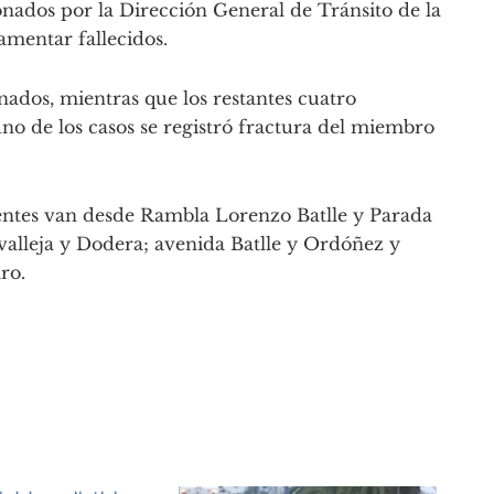
nados por la Dirección General de Tránsito de la
mentar fallecidos.
nados, mientras que los restantes cuatro
no de los casos se registró fractura del miembro
dentes van desde Rambla Lorenzo Batlle y Parada
valleja y Dodera; avenida Batlle y Ordóñez y
ro.