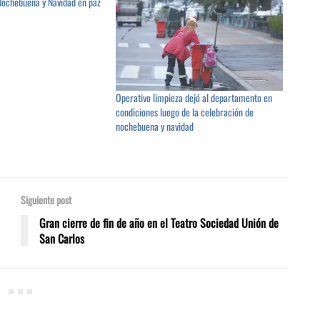
a Nochebuena y Navidad en paz
Operativo limpieza dejó al departamento en
condiciones luego de la celebración de
nochebuena y navidad
Siguiente post
Gran cierre de fin de año en el Teatro Sociedad Unión de
San Carlos