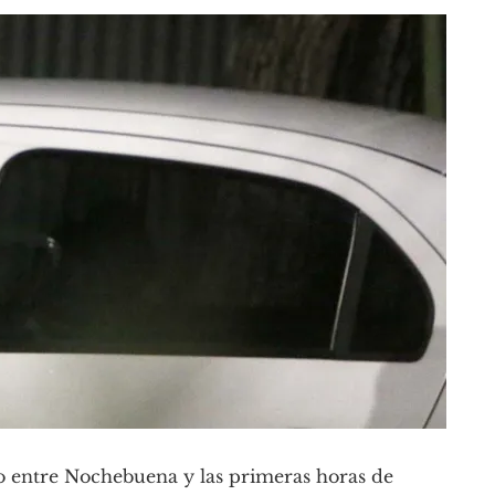
do entre Nochebuena y las primeras horas de