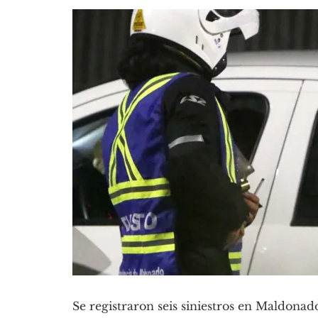
Se registraron seis siniestros en Maldona