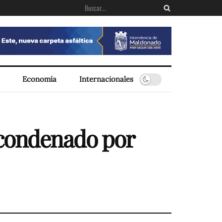
Economía
Internacionales
 condenado por