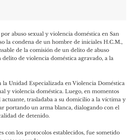
por abuso sexual y violencia doméstica en San
so la condena de un hombre de iniciales H.C.M.,
sable de la comisión de un delito de abuso
 delito de violencia doméstica agravado, a la
 la Unidad Especializada en Violencia Doméstica
ual y violencia doméstica. Luego, en momentos
actuante, trasladaba a su domicilio a la víctima y
ugar portando un arma blanca, dialogando con el
alidad de detenido.
s con los protocolos establecidos, fue sometido