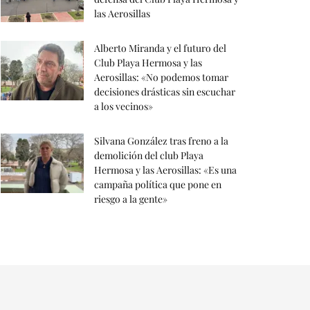
las Aerosillas
Alberto Miranda y el futuro del
Club Playa Hermosa y las
Aerosillas: «No podemos tomar
decisiones drásticas sin escuchar
a los vecinos»
Silvana González tras freno a la
demolición del club Playa
Hermosa y las Aerosillas: «Es una
campaña política que pone en
riesgo a la gente»