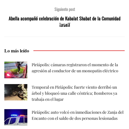
Siguiente post
Abella acompañó celebración de Kabalat Shabat de la Comunidad
Israelí
Lo más leído
Piriápolis: cámaras registraron el momento de la
agresión al conductor de un monopatín eléctrico
Temporal en Piriápolis: fuerte viento derribó un
árbol y bloqueó una calle céntrica; Bomberos ya
trabaja en el lugar
Piriápolis: auto volcó en inmediaciones de Zanja del
Encanto con el saldo de dos personas lesionadas