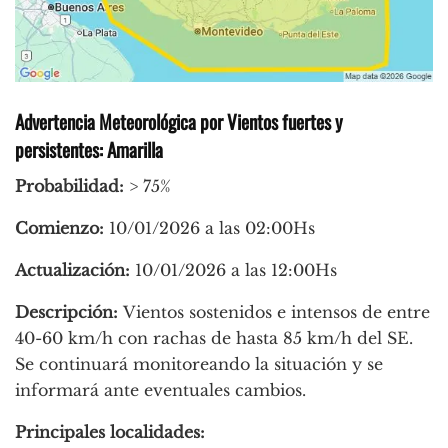
Advertencia Meteorológica por Vientos fuertes y
persistentes: Amarilla
Probabilidad:
> 75%
Comienzo:
10/01/2026 a las 02:00Hs
Actualización:
10/01/2026 a las 12:00Hs
Descripción:
Vientos sostenidos e intensos de entre
40-60 km/h con rachas de hasta 85 km/h del SE.
Se continuará monitoreando la situación y se
informará ante eventuales cambios.
Principales localidades: