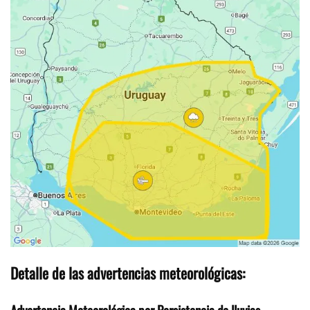
Detalle de las advertencias meteorológicas: