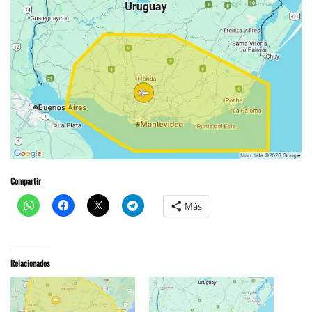
Compartir
Más
Relacionados