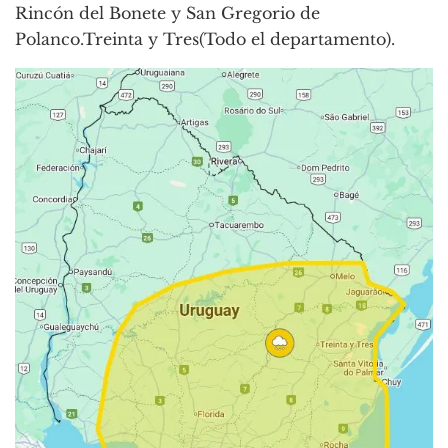
Rincón del Bonete y San Gregorio de
Polanco.Treinta y Tres(Todo el departamento).