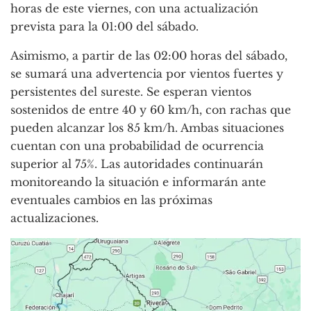
horas de este viernes, con una actualización
prevista para la 01:00 del sábado.
Asimismo, a partir de las 02:00 horas del sábado,
se sumará una advertencia por vientos fuertes y
persistentes del sureste. Se esperan vientos
sostenidos de entre 40 y 60 km/h, con rachas que
pueden alcanzar los 85 km/h. Ambas situaciones
cuentan con una probabilidad de ocurrencia
superior al 75%. Las autoridades continuarán
monitoreando la situación e informarán ante
eventuales cambios en las próximas
actualizaciones.