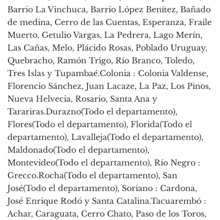
Barrio La Vinchuca, Barrio López Benítez, Bañado
de medina, Cerro de las Cuentas, Esperanza, Fraile
Muerto, Getulio Vargas, La Pedrera, Lago Merín,
Las Cañas, Melo, Plácido Rosas, Poblado Uruguay,
Quebracho, Ramón Trigo, Río Branco, Toledo,
Tres Islas y Tupambaé.Colonia : Colonia Valdense,
Florencio Sánchez, Juan Lacaze, La Paz, Los Pinos,
Nueva Helvecia, Rosario, Santa Ana y
Tarariras.Durazno(Todo el departamento),
Flores(Todo el departamento), Florida(Todo el
departamento), Lavalleja(Todo el departamento),
Maldonado(Todo el departamento),
Montevideo(Todo el departamento), Río Negro :
Grecco.Rocha(Todo el departamento), San
José(Todo el departamento), Soriano : Cardona,
José Enrique Rodó y Santa Catalina.Tacuarembó :
Achar, Caraguata, Cerro Chato, Paso de los Toros,