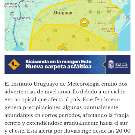
El Instituto Uruguayo de Meteorología emitió dos
advertencias de nivel amarillo debido a un ciclón
extratropical que afecta al país. Este fenómeno
genera precipitaciones, algunas puntualmente
abundantes en cortos períodos, afectando la franja
centro y extendiéndose gradualmente hacia el sur
y el este. Esta alerta por lluvias rige desde las 20:00