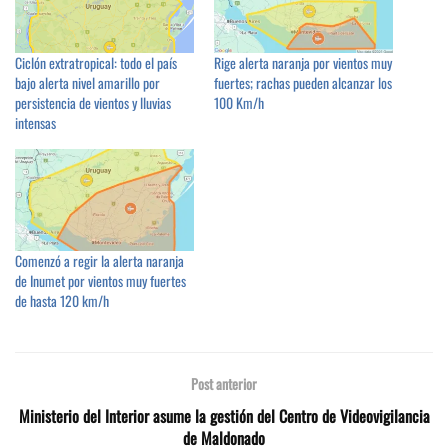
Ciclón extratropical: todo el país
Rige alerta naranja por vientos muy
bajo alerta nivel amarillo por
fuertes; rachas pueden alcanzar los
persistencia de vientos y lluvias
100 Km/h
intensas
Comenzó a regir la alerta naranja
de Inumet por vientos muy fuertes
de hasta 120 km/h
Post anterior
Ministerio del Interior asume la gestión del Centro de Videovigilancia
de Maldonado