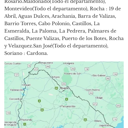
Rosario.Maldonado(Todo el departamento),
Montevideo(Todo el departamento), Rocha : 19 de
Abril, Aguas Dulces, Arachania, Barra de Valizas,
Barrio Torres, Cabo Polonio, Castillos, La
Esmeralda, La Paloma, La Pedrera, Palmares de
Castillos, Puente Valizas, Puerto de los Botes, Rocha
y Velazquez.San José(Todo el departamento),
Soriano : Cardona.