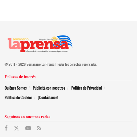
© 2011 - 2026 Semanario La Prensa | Todos los derechos reservados.
Enlaces de interés
Quiénes Somos
Publicitá con nosotros
Política de Privacidad
Política de Cookies
¡Contáctanos!
Seguínos en nuestras redes