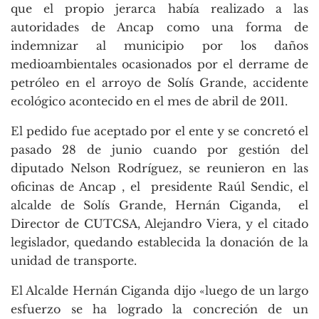
que el propio jerarca había realizado a las
autoridades de Ancap como una forma de
indemnizar al municipio por los daños
medioambientales ocasionados por el derrame de
petróleo en el arroyo de Solís Grande, accidente
ecológico acontecido en el mes de abril de 2011.
El pedido fue aceptado por el ente y se concretó el
pasado 28 de junio cuando por gestión del
diputado Nelson Rodríguez, se reunieron en las
oficinas de Ancap , el presidente Raúl Sendic, el
alcalde de Solís Grande, Hernán Ciganda, el
Director de CUTCSA, Alejandro Viera, y el citado
legislador, quedando establecida la donación de la
unidad de transporte.
El Alcalde Hernán Ciganda dijo «luego de un largo
esfuerzo se ha logrado la concreción de un