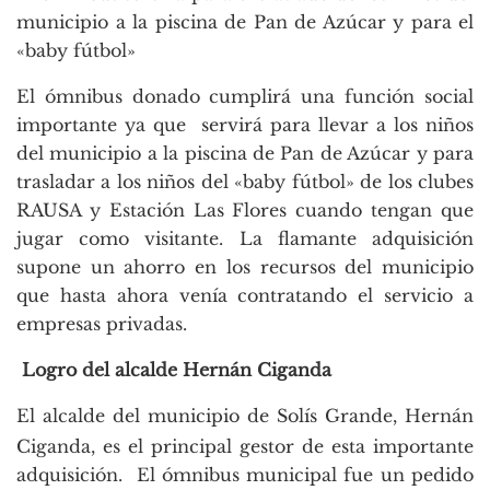
municipio a la piscina de Pan de Azúcar y para el
«baby fútbol»
El ómnibus donado cumplirá una función social
importante ya que servirá para llevar a los niños
del municipio a la piscina de Pan de Azúcar y para
trasladar a los niños del «baby fútbol» de los clubes
RAUSA y Estación Las Flores cuando tengan que
jugar como visitante. La flamante adquisición
supone un ahorro en los recursos del municipio
que hasta ahora venía contratando el servicio a
empresas privadas.
Logro del alcalde Hernán Ciganda
El alcalde del municipio de Solís Grande, Hernán
Ciganda, es el principal gestor de esta importante
adquisición. El ómnibus municipal fue un pedido