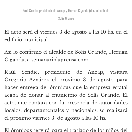
Raúl Sendic, presidente de Ancap y Hernán Ciganda (der.) alcalde de
Solís Grande
El acto será el viernes 3 de agosto a las 10 hs. en el
edificio municipal
Así lo confirmó el alcalde de Solís Grande, Hernán
Ciganda, a semanariolaprensa.com
Raúl Sendic, presidente de Ancap, visitará
Gregorio Aznárez el próximo 3 de agosto para
hacer entrega del ómnibus que la empresa estatal
acaba de donar al municipio de Solís Grande. El
acto, que contará con la presencia de autoridades
locales, departamentales y nacionales, se realizará
el próximo viernes 3 de agosto a las 10 hs.
El ómnibus servirá para el traslado de los niños del