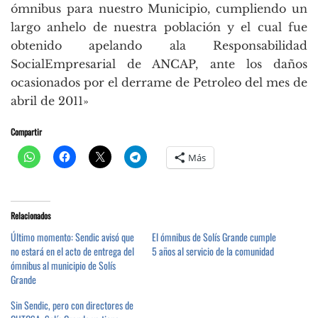
ómnibus para nuestro Municipio, cumpliendo un
largo anhelo de nuestra población y el cual fue
obtenido apelando ala Responsabilidad
SocialEmpresarial de ANCAP, ante los daños
ocasionados por el derrame de Petroleo del mes de
abril de 2011»
Compartir
Más
Relacionados
Último momento: Sendic avisó que
El ómnibus de Solís Grande cumple
no estará en el acto de entrega del
5 años al servicio de la comunidad
ómnibus al municipio de Solís
Grande
Sin Sendic, pero con directores de