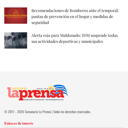
Recomendaciones de Bomberos ante el temporal:
pautas de prevención en el hogar y medidas de
seguridad
Alerta roja para Maldonado: IDM suspende todas
sus actividades deportivas y municipales
© 2011 - 2026 Semanario La Prensa | Todos los derechos reservados.
Enlaces de interés