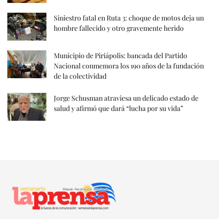
Siniestro fatal en Ruta 3: choque de motos deja un
hombre fallecido y otro gravemente herido
Municipio de Piriápolis: bancada del Partido
Nacional conmemora los 190 años de la fundación
de la colectividad
Jorge Schusman atraviesa un delicado estado de
salud y afirmó que dará “lucha por su vida”