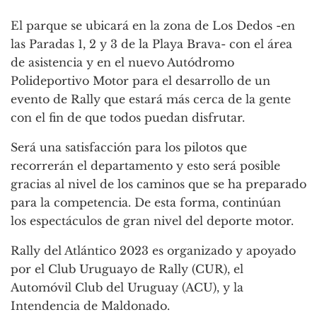
El parque se ubicará en la zona de Los Dedos -en
las Paradas 1, 2 y 3 de la Playa Brava- con el área
de asistencia y en el nuevo Autódromo
Polideportivo Motor para el desarrollo de un
evento de Rally que estará más cerca de la gente
con el fin de que todos puedan disfrutar.
Será una satisfacción para los pilotos que
recorrerán el departamento y esto será posible
gracias al nivel de los caminos que se ha preparado
para la competencia. De esta forma, continúan
los espectáculos de gran nivel del deporte motor.
Rally del Atlántico 2023 es organizado y apoyado
por el Club Uruguayo de Rally (CUR), el
Automóvil Club del Uruguay (ACU), y la
Intendencia de Maldonado.