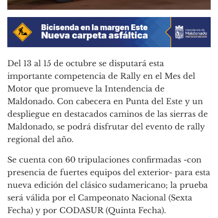
Del 13 al 15 de octubre se disputará esta
importante competencia de Rally en el Mes del
Motor que promueve la Intendencia de
Maldonado. Con cabecera en Punta del Este y un
despliegue en destacados caminos de las sierras de
Maldonado, se podrá disfrutar del evento de rally
regional del año.
Se cuenta con 60 tripulaciones confirmadas -con
presencia de fuertes equipos del exterior- para esta
nueva edición del clásico sudamericano; la prueba
será válida por el Campeonato Nacional (Sexta
Fecha) y por CODASUR (Quinta Fecha).