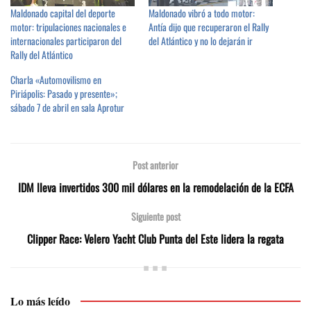
Maldonado capital del deporte
Maldonado vibró a todo motor:
motor: tripulaciones nacionales e
Antía dijo que recuperaron el Rally
internacionales participaron del
del Atlántico y no lo dejarán ir
Rally del Atlántico
Charla «Automovilismo en
Piriápolis: Pasado y presente»;
sábado 7 de abril en sala Aprotur
Post anterior
IDM lleva invertidos 300 mil dólares en la remodelación de la ECFA
Siguiente post
Clipper Race: Velero Yacht Club Punta del Este lidera la regata
Lo más leído