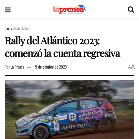
Inicio
Actividades
Rally del Atlántico 2023:
comenzó la cuenta regresiva
A
Por
La Prensa
9 de octubre de 2023
A