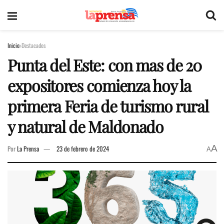
Inicio
Destacados
Punta del Este: con mas de 20
expositores comienza hoy la
primera Feria de turismo rural
y natural de Maldonado
A
Por
La Prensa
23 de febrero de 2024
A