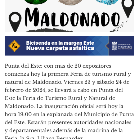
Punta del Este: con mas de 20 expositores
comienza hoy la primera Feria de turismo rural y
natural de Maldonado. Viernes 23 y sábado 24 de
febrero de 2024, se llevará a cabo en Punta del
Este la Feria de Turismo Rural y Natural de
Maldonado. La inauguración oficial será hoy la
hora 19:00 en la explanada del Municipio de Punta
del Este. Estarán presentes autoridades nacionales
y departamentales además de la madrina de la
Feria, la Sra. Liliana Bernardez.