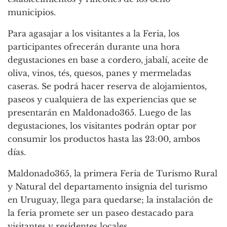
municipios.
Para agasajar a los visitantes a la Feria, los
participantes ofrecerán durante una hora
degustaciones en base a cordero, jabalí, aceite de
oliva, vinos, tés, quesos, panes y mermeladas
caseras. Se podrá hacer reserva de alojamientos,
paseos y cualquiera de las experiencias que se
presentarán en Maldonado365. Luego de las
degustaciones, los visitantes podrán optar por
consumir los productos hasta las 23:00, ambos
días.
Maldonado365, la primera Feria de Turismo Rural
y Natural del departamento insignia del turismo
en Uruguay, llega para quedarse; la instalación de
la feria promete ser un paseo destacado para
visitantes y residentes locales.