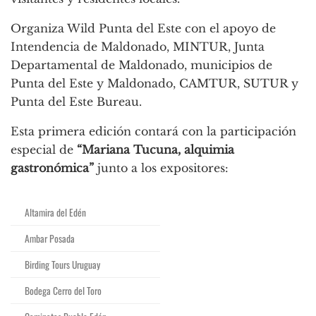
Organiza Wild Punta del Este con el apoyo de
Intendencia de Maldonado, MINTUR, Junta
Departamental de Maldonado, municipios de
Punta del Este y Maldonado, CAMTUR, SUTUR y
Punta del Este Bureau.
Esta primera edición contará con la participación
especial de
“Mariana Tucuna, alquimia
gastronómica”
junto a los expositores:
Altamira del Edén
Ambar Posada
Birding Tours Uruguay
Bodega Cerro del Toro