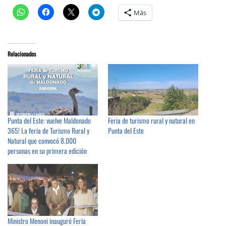
Más
Relacionados
Punta del Este: vuelve Maldonado
Feria de turismo rural y natural en
365! La feria de Turismo Rural y
Punta del Este
Natural que convocó 8.000
personas en su primera edición
Ministro Menoni inauguró Feria