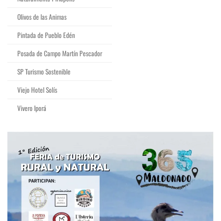
Olivos de las Animas
Pintada de Pueblo Edén
Posada de Campo Martín Pescador
SP Turismo Sostenible
Viejo Hotel Solís
Vivero Iporá