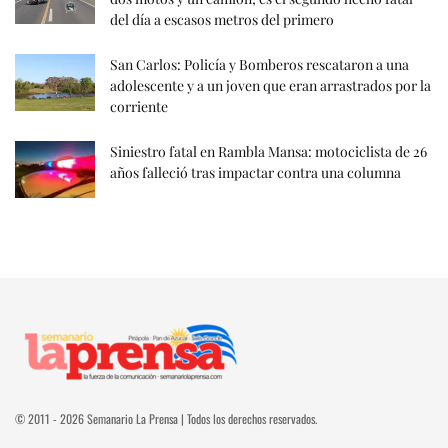
del día a escasos metros del primero
San Carlos: Policía y Bomberos rescataron a una
adolescente y a un joven que eran arrastrados por la
corriente
Siniestro fatal en Rambla Mansa: motociclista de 26
años falleció tras impactar contra una columna
© 2011 - 2026 Semanario La Prensa | Todos los derechos reservados.