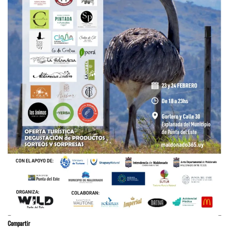
Compartir