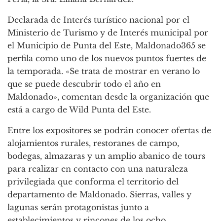
Declarada de Interés turístico nacional por el
Ministerio de Turismo y de Interés municipal por
el Municipio de Punta del Este, Maldonado365 se
perfila como uno de los nuevos puntos fuertes de
la temporada. «Se trata de mostrar en verano lo
que se puede descubrir todo el año en
Maldonado», comentan desde la organización que
está a cargo de Wild Punta del Este.
Entre los expositores se podrán conocer ofertas de
alojamientos rurales, restoranes de campo,
bodegas, almazaras y un amplio abanico de tours
para realizar en contacto con una naturaleza
privilegiada que conforma el territorio del
departamento de Maldonado. Sierras, valles y
lagunas serán protagonistas junto a
establecimientos y rincones de los ocho