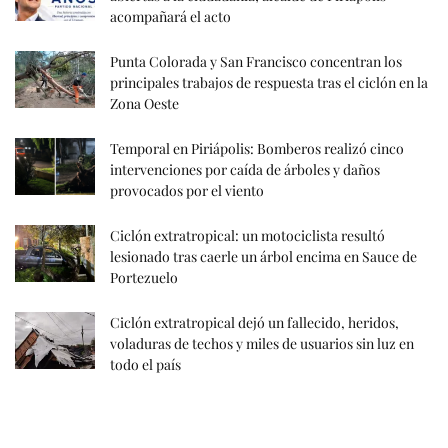
acompañará el acto
Punta Colorada y San Francisco concentran los
principales trabajos de respuesta tras el ciclón en la
Zona Oeste
Temporal en Piriápolis: Bomberos realizó cinco
intervenciones por caída de árboles y daños
provocados por el viento
Ciclón extratropical: un motociclista resultó
lesionado tras caerle un árbol encima en Sauce de
Portezuelo
Ciclón extratropical dejó un fallecido, heridos,
voladuras de techos y miles de usuarios sin luz en
todo el país