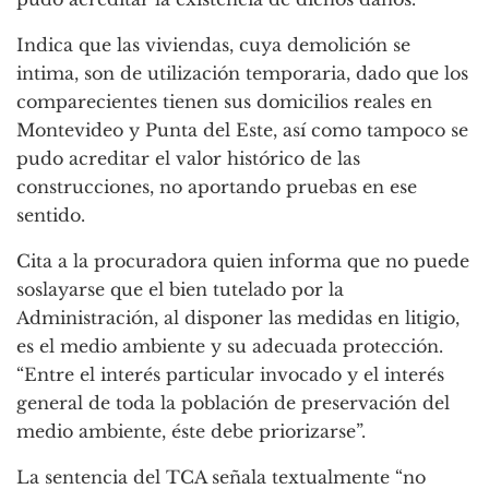
Indica que las viviendas, cuya demolición se
intima, son de utilización temporaria, dado que los
comparecientes tienen sus domicilios reales en
Montevideo y Punta del Este, así como tampoco se
pudo acreditar el valor histórico de las
construcciones, no aportando pruebas en ese
sentido.
Cita a la procuradora quien informa que no puede
soslayarse que el bien tutelado por la
Administración, al disponer las medidas en litigio,
es el medio ambiente y su adecuada protección.
“Entre el interés particular invocado y el interés
general de toda la población de preservación del
medio ambiente, éste debe priorizarse”.
La sentencia del TCA señala textualmente “no