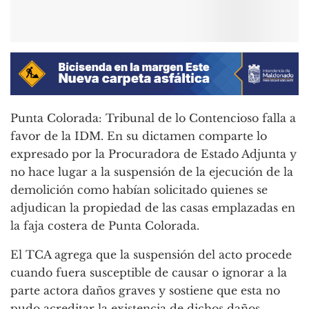
Punta Colorada: Tribunal de lo Contencioso falla a
favor de la IDM. En su dictamen comparte lo
expresado por la Procuradora de Estado Adjunta y
no hace lugar a la suspensión de la ejecución de la
demolición como habían solicitado quienes se
adjudican la propiedad de las casas emplazadas en
la faja costera de Punta Colorada.
El TCA agrega que la suspensión del acto procede
cuando fuera susceptible de causar o ignorar a la
parte actora daños graves y sostiene que esta no
pudo acreditar la existencia de dichos daños.