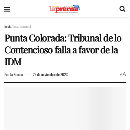
Inicio
Departamental
Punta Colorada: Tribunal de lo
Contencioso falla a favor de la
IDM
A
Por
La Prensa
22 de noviembre de 2023
A