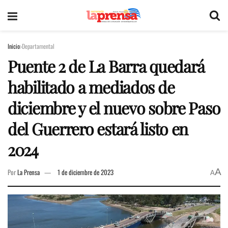
Inicio
Departamental
Puente 2 de La Barra quedará
habilitado a mediados de
diciembre y el nuevo sobre Paso
del Guerrero estará listo en
2024
A
Por
La Prensa
1 de diciembre de 2023
A