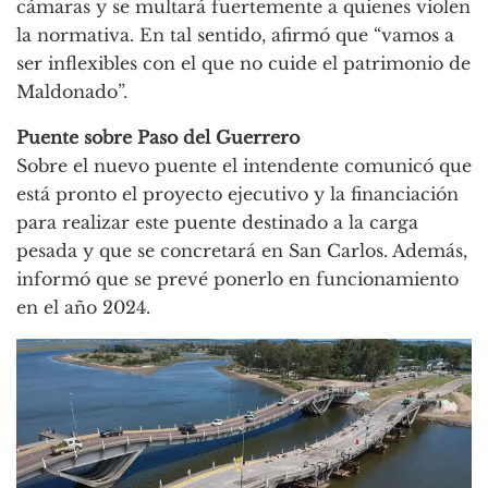
cámaras y se multará fuertemente a quienes violen
la normativa. En tal sentido, afirmó que “vamos a
ser inflexibles con el que no cuide el patrimonio de
Maldonado”.
Puente sobre Paso del Guerrero
Sobre el nuevo puente el intendente comunicó que
está pronto el proyecto ejecutivo y la financiación
para realizar este puente destinado a la carga
pesada y que se concretará en San Carlos. Además,
informó que se prevé ponerlo en funcionamiento
en el año 2024.