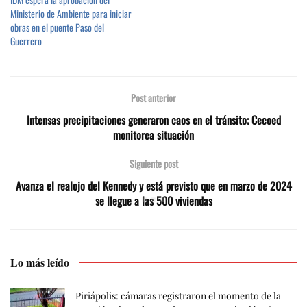
Ministerio de Ambiente para iniciar
obras en el puente Paso del
Guerrero
Post anterior
Intensas precipitaciones generaron caos en el tránsito; Cecoed
monitorea situación
Siguiente post
Avanza el realojo del Kennedy y está previsto que en marzo de 2024
se llegue a las 500 viviendas
Lo más leído
Piriápolis: cámaras registraron el momento de la