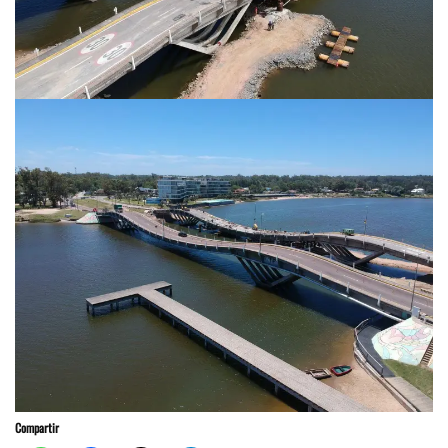
Compartir