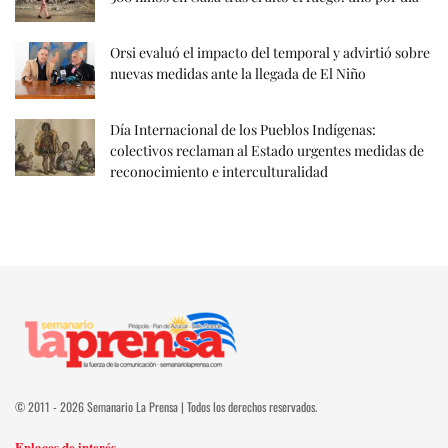
Orsi evaluó el impacto del temporal y advirtió sobre
nuevas medidas ante la llegada de El Niño
Día Internacional de los Pueblos Indígenas:
colectivos reclaman al Estado urgentes medidas de
reconocimiento e interculturalidad
© 2011 - 2026 Semanario La Prensa | Todos los derechos reservados.
Enlaces de interés