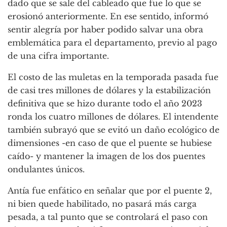
dado que se sale del cableado que fue lo que se
erosionó anteriormente. En ese sentido, informó
sentir alegría por haber podido salvar una obra
emblemática para el departamento, previo al pago
de una cifra importante.
El costo de las muletas en la temporada pasada fue
de casi tres millones de dólares y la estabilización
definitiva que se hizo durante todo el año 2023
ronda los cuatro millones de dólares. El intendente
también subrayó que se evitó un daño ecológico de
dimensiones -en caso de que el puente se hubiese
caído- y mantener la imagen de los dos puentes
ondulantes únicos.
Antía fue enfático en señalar que por el puente 2,
ni bien quede habilitado, no pasará más carga
pesada, a tal punto que se controlará el paso con