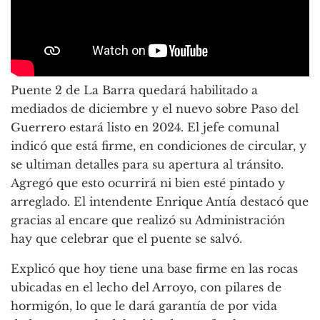
Puente 2 de La Barra quedará habilitado a
mediados de diciembre y el nuevo sobre Paso del
Guerrero estará listo en 2024. El jefe comunal
indicó que está firme, en condiciones de circular, y
se ultiman detalles para su apertura al tránsito.
Agregó que esto ocurrirá ni bien esté pintado y
arreglado. El intendente Enrique Antía destacó que
gracias al encare que realizó su Administración
hay que celebrar que el puente se salvó.
Explicó que hoy tiene una base firme en las rocas
ubicadas en el lecho del Arroyo, con pilares de
hormigón, lo que le dará garantía de por vida