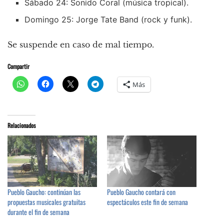
Sábado 24: Sonido Coral (música tropical).
Domingo 25: Jorge Tate Band (rock y funk).
Se suspende en caso de mal tiempo.
Compartir
Más
Relacionados
Pueblo Gaucho: continúan las
Pueblo Gaucho contará con
propuestas musicales gratuitas
espectáculos este fin de semana
durante el fin de semana