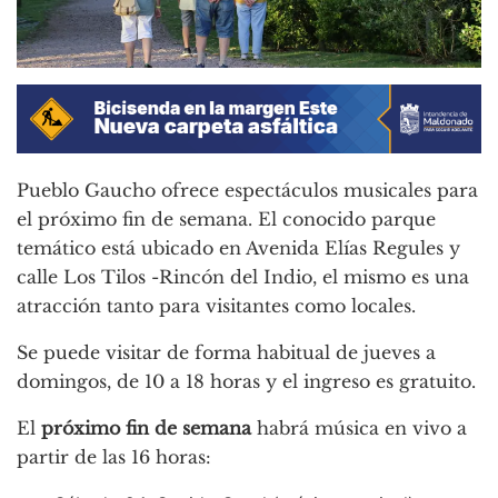
Pueblo Gaucho ofrece espectáculos musicales para
el próximo fin de semana. El conocido parque
temático está ubicado en Avenida Elías Regules y
calle Los Tilos -Rincón del Indio, el mismo es una
atracción tanto para visitantes como locales.
Se puede visitar de forma habitual de jueves a
domingos, de 10 a 18 horas y el ingreso es gratuito.
El
próximo fin de semana
habrá música en vivo a
partir de las 16 horas: