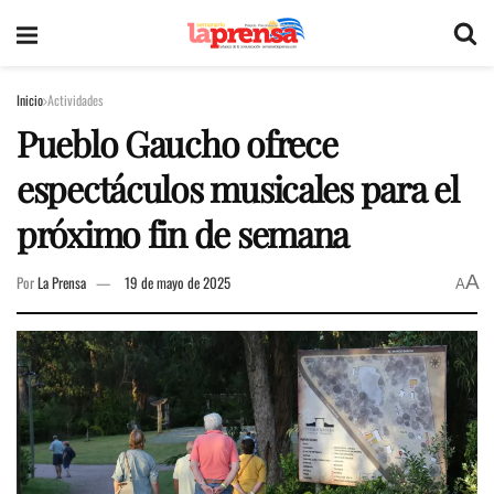
Inicio
Actividades
Pueblo Gaucho ofrece
espectáculos musicales para el
próximo fin de semana
A
Por
La Prensa
19 de mayo de 2025
A