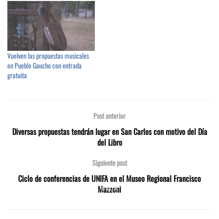
Vuelven las propuestas musicales
en Pueblo Gaucho con entrada
gratuita
Post anterior
Diversas propuestas tendrán lugar en San Carlos con motivo del Día
del Libro
Siguiente post
Ciclo de conferencias de UNIFA en el Museo Regional Francisco
Mazzoni