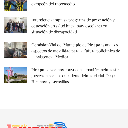
campeón del Intermedio
Intendencia impulsa programa de prevención y
educación en salud bucal para escolares en
situación de discapacidad
Comisión Vial del Municipio de Piriápolis analizó
aspectos de movilidad para la futura policlínica de
la Asistencial Médica
Piriápolis: vecinos convocan a manifestación este
jueves en rechazo a la demolición del club Playa
Hermosa y Aerosillas