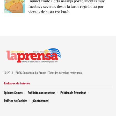
Inumet emite alerta naranja por tormentas muy
fuertes y severas; desde la tarde regirá otra por
vientos de hasta 120 km/h
© 2011 - 2026 Semanario La Prensa | Todos los derechos reservados.
Enlaces de interés
Quiénes Somos
Publicitá con nosotros
Política de Privacidad
Política de Cookies
¡Contáctanos!