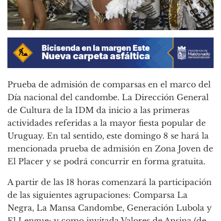
Prueba de admisión de comparsas en el marco del
Día nacional del candombe. La Dirección General
de Cultura de la IDM da inicio a las primeras
actividades referidas a la mayor fiesta popular de
Uruguay. En tal sentido, este domingo 8 se hará la
mencionada prueba de admisión en Zona Joven de
El Placer y se podrá concurrir en forma gratuita.
A partir de las 18 horas comenzará la participación
de las siguientes agrupaciones: Comparsa La
Negra, La Mansa Candombe, Generación Lubola y
El Lengue; y como invitada Valores de Ansina (de