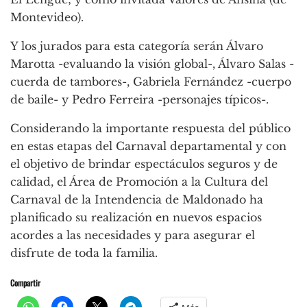
Montevideo).
Y los jurados para esta categoría serán Álvaro
Marotta -evaluando la visión global-, Álvaro Salas -
cuerda de tambores-, Gabriela Fernández -cuerpo
de baile- y Pedro Ferreira -personajes típicos-.
Considerando la importante respuesta del público
en estas etapas del Carnaval departamental y con
el objetivo de brindar espectáculos seguros y de
calidad, el Área de Promoción a la Cultura del
Carnaval de la Intendencia de Maldonado ha
planificado su realización en nuevos espacios
acordes a las necesidades y para asegurar el
disfrute de toda la familia.
Compartir