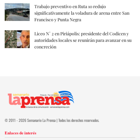
Trabajo preventivo en Ruta 10 redujo
significativamente la voladura de arena entre San
Francisco y Punta Negra
Liceo N° 2 en Piriápolis: presidente del Codicen y
autoridades locales se reunirán para avanzar en su
concreción
© 2011 - 2026 Semanario La Prensa | Todos los derechos reservados.
Enlaces de interés