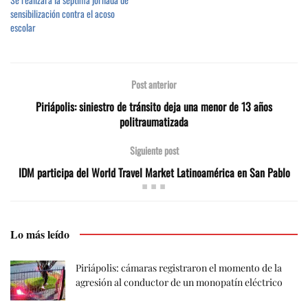
sensibilización contra el acoso
escolar
Post anterior
Piriápolis: siniestro de tránsito deja una menor de 13 años
politraumatizada
Siguiente post
IDM participa del World Travel Market Latinoamérica en San Pablo
Lo más leído
Piriápolis: cámaras registraron el momento de la
agresión al conductor de un monopatín eléctrico