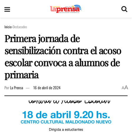
Inicio
Destacados
Primera jornada de
sensibilización contra el acoso
escolar convoca a alumnos de
primaria
A
Por
La Prensa
16 de abril de 2024
A