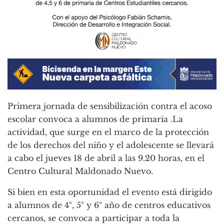
Primera jornada de sensibilización contra el acoso
escolar convoca a alumnos de primaria .La
actividad, que surge en el marco de la protección
de los derechos del niño y el adolescente se llevará
a cabo el jueves 18 de abril a las 9.20 horas, en el
Centro Cultural Maldonado Nuevo.
Si bien en esta oportunidad el evento está dirigido
a alumnos de 4º, 5º y 6º año de centros educativos
cercanos, se convoca a participar a toda la