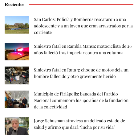
Recientes
San Carlos: Policía y Bomberos rescataron a una
adolescente y a un joven que eran arrastrados por la
corriente
Siniestro fatal en Rambla Mansa: motociclista de 26
años falleció tras impactar contra una columna
Siniestro fatal en Ruta 3: choque de motos deja un
hombre fallecido y otro gravemente herido
Municipio de Piriápolis: bancada del Partido
Nacional conmemora los 190 años de la fundación
de la colectividad
Jorge Schusman atraviesa un delicado estado de
salud y afirmó que dará “lucha por su vida”