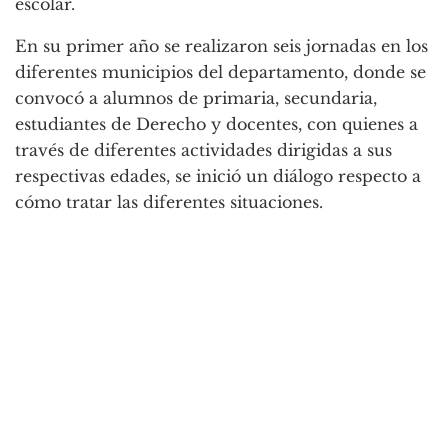
escolar.
En su primer año se realizaron seis jornadas en los
diferentes municipios del departamento, donde se
convocó a alumnos de primaria, secundaria,
estudiantes de Derecho y docentes, con quienes a
través de diferentes actividades dirigidas a sus
respectivas edades, se inició un diálogo respecto a
cómo tratar las diferentes situaciones.