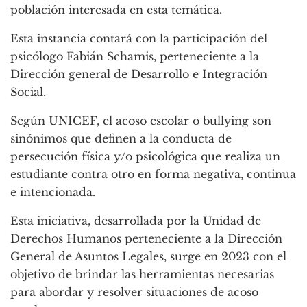
población interesada en esta temática.
Esta instancia contará con la participación del
psicólogo Fabián Schamis, perteneciente a la
Dirección general de Desarrollo e Integración
Social.
Según UNICEF, el acoso escolar o bullying son
sinónimos que definen a la conducta de
persecución física y/o psicológica que realiza un
estudiante contra otro en forma negativa, continua
e intencionada.
Esta iniciativa, desarrollada por la Unidad de
Derechos Humanos perteneciente a la Dirección
General de Asuntos Legales, surge en 2023 con el
objetivo de brindar las herramientas necesarias
para abordar y resolver situaciones de acoso