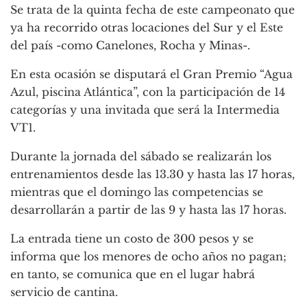
Se trata de la quinta fecha de este campeonato que
ya ha recorrido otras locaciones del Sur y el Este
del país -como Canelones, Rocha y Minas-.
En esta ocasión se disputará el Gran Premio “Agua
Azul, piscina Atlántica”, con la participación de 14
categorías y una invitada que será la Intermedia
VT1.
Durante la jornada del sábado se realizarán los
entrenamientos desde las 13.30 y hasta las 17 horas,
mientras que el domingo las competencias se
desarrollarán a partir de las 9 y hasta las 17 horas.
La entrada tiene un costo de 300 pesos y se
informa que los menores de ocho años no pagan;
en tanto, se comunica que en el lugar habrá
servicio de cantina.