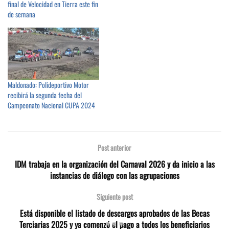
final de Velocidad en Tierra este fin
de semana
Maldonado: Polideportivo Motor
recibirá la segunda fecha del
Campeonato Nacional CUPA 2024
Post anterior
IDM trabaja en la organización del Carnaval 2026 y da inicio a las
instancias de diálogo con las agrupaciones
Siguiente post
Está disponible el listado de descargos aprobados de las Becas
Terciarias 2025 y ya comenzó el pago a todos los beneficiarios