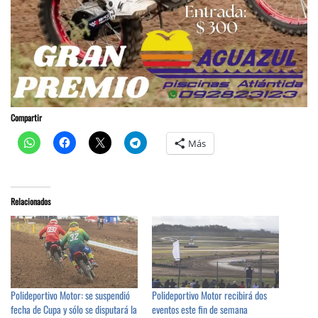
Compartir
Más
Relacionados
Polideportivo Motor: se suspendió
Polideportivo Motor recibirá dos
fecha de Cupa y sólo se disputará la
eventos este fin de semana