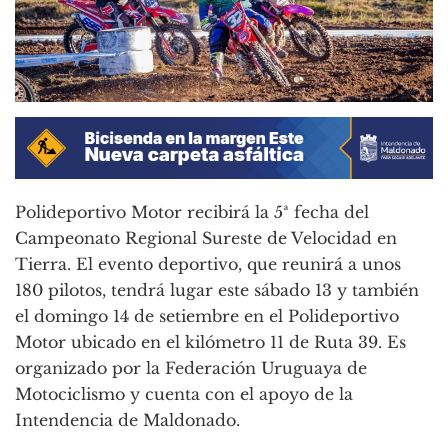
Polideportivo Motor recibirá la 5ª fecha del
Campeonato Regional Sureste de Velocidad en
Tierra. El evento deportivo, que reunirá a unos
180 pilotos, tendrá lugar este sábado 13 y también
el domingo 14 de setiembre en el Polideportivo
Motor ubicado en el kilómetro 11 de Ruta 39. Es
organizado por la Federación Uruguaya de
Motociclismo y cuenta con el apoyo de la
Intendencia de Maldonado.