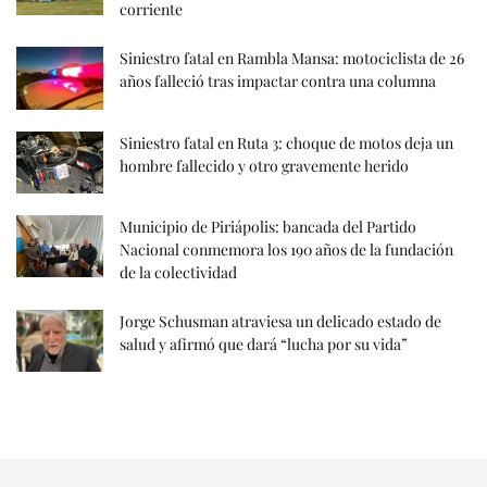
corriente
Siniestro fatal en Rambla Mansa: motociclista de 26
años falleció tras impactar contra una columna
Siniestro fatal en Ruta 3: choque de motos deja un
hombre fallecido y otro gravemente herido
Municipio de Piriápolis: bancada del Partido
Nacional conmemora los 190 años de la fundación
de la colectividad
Jorge Schusman atraviesa un delicado estado de
salud y afirmó que dará “lucha por su vida”