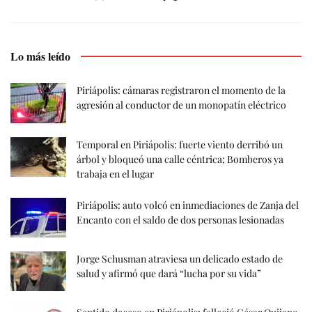
Lo más leído
Piriápolis: cámaras registraron el momento de la
agresión al conductor de un monopatín eléctrico
Temporal en Piriápolis: fuerte viento derribó un
árbol y bloqueó una calle céntrica; Bomberos ya
trabaja en el lugar
Piriápolis: auto volcó en inmediaciones de Zanja del
Encanto con el saldo de dos personas lesionadas
Jorge Schusman atraviesa un delicado estado de
salud y afirmó que dará “lucha por su vida”