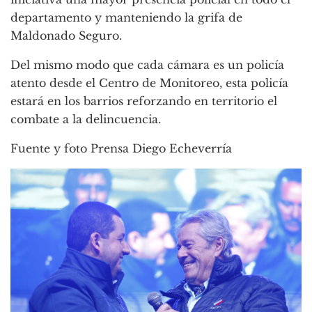
departamento y manteniendo la grifa de
Maldonado Seguro.
Del mismo modo que cada cámara es un policía
atento desde el Centro de Monitoreo, esta policía
estará en los barrios reforzando en territorio el
combate a la delincuencia.
Fuente y foto Prensa Diego Echeverría