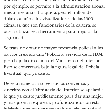
por ejemplo, se permite a la administración abonar
mes a mes una cifra que supera el millón de
dólares al año a los visualizadores de las 1500
cámaras, que son funcionarios de la cartera, se
busca utilizar esta herramienta para mejorar la
seguridad.
Se trata de dotar de mayor presencia policial a los
barrios creando una “Policía al servicio de la IDM,
pero bajo la dirección del Ministerio del Interior”.
Esto se concretará bajo la figura legal del Policía
Eventual, que ya existe.
De esta manera, a través de los convenios ya
suscritos con el Ministerio del Interior se apelará a
lo que ya existe jurídicamente para dar una mejor
y más pronta respuesta, profundizando con esta
iniciativa una mayor presencia policial en todo el