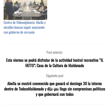
Centro de Videovigilancia: Abella y
alcaldes buscan seguir avanzando
con gobierno de cercanía
Post anterior
Este viernes se podrá disfrutar de la actividad teatral recreativa “IL
FATTO”; Casa de la Cultura de Maldonado
Siguiente post
Abella se mostró convencido que ganará el domingo 30 la interna
dentro de TodosxMaldonado y dijo que llega sin compromisos políticos
y que gobernará con todos