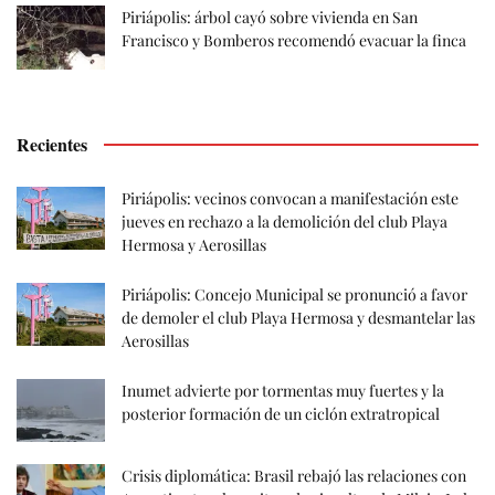
Piriápolis: árbol cayó sobre vivienda en San
Francisco y Bomberos recomendó evacuar la finca
Recientes
Piriápolis: vecinos convocan a manifestación este
jueves en rechazo a la demolición del club Playa
Hermosa y Aerosillas
Piriápolis: Concejo Municipal se pronunció a favor
de demoler el club Playa Hermosa y desmantelar las
Aerosillas
Inumet advierte por tormentas muy fuertes y la
posterior formación de un ciclón extratropical
Crisis diplomática: Brasil rebajó las relaciones con