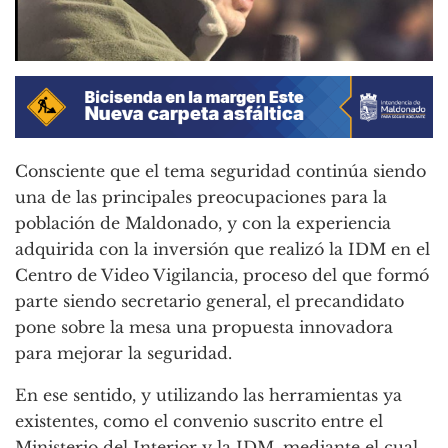
Consciente que el tema seguridad continúa siendo
una de las principales preocupaciones para la
población de Maldonado, y con la experiencia
adquirida con la inversión que realizó la IDM en el
Centro de Video Vigilancia, proceso del que formó
parte siendo secretario general, el precandidato
pone sobre la mesa una propuesta innovadora
para mejorar la seguridad.
En ese sentido, y utilizando las herramientas ya
existentes, como el convenio suscrito entre el
Ministerio del Interior y la IDM, mediante el cual,