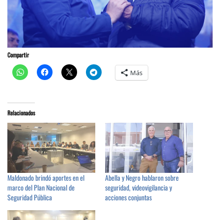
Compartir
Más
Relacionados
Maldonado brindó aportes en el
Abella y Negro hablaron sobre
marco del Plan Nacional de
seguridad, videovigilancia y
Seguridad Pública
acciones conjuntas