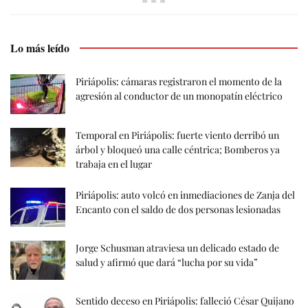
Lo más leído
Piriápolis: cámaras registraron el momento de la
agresión al conductor de un monopatín eléctrico
Temporal en Piriápolis: fuerte viento derribó un
árbol y bloqueó una calle céntrica; Bomberos ya
trabaja en el lugar
Piriápolis: auto volcó en inmediaciones de Zanja del
Encanto con el saldo de dos personas lesionadas
Jorge Schusman atraviesa un delicado estado de
salud y afirmó que dará “lucha por su vida”
Sentido deceso en Piriápolis: falleció César Quijano