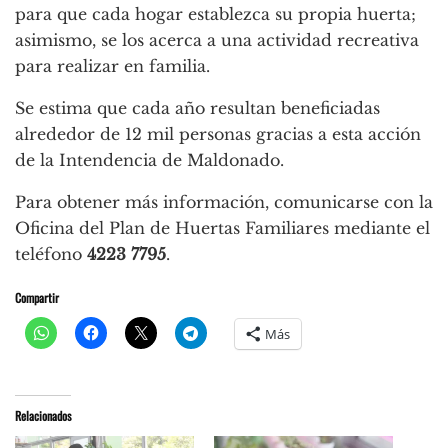
para que cada hogar establezca su propia huerta;
asimismo, se los acerca a una actividad recreativa
para realizar en familia.
Se estima que cada año resultan beneficiadas
alrededor de 12 mil personas gracias a esta acción
de la Intendencia de Maldonado.
Para obtener más información, comunicarse con la
Oficina del Plan de Huertas Familiares mediante el
teléfono
4223 7795
.
Compartir
Más
Relacionados