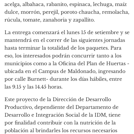
acelga, albahaca, rabanito, espinaca, lechuga, maíz
dulce, morrón, perejil, poroto chaucha, remolacha,
rúcula, tomate, zanahoria y zapallito.
La entrega comenzará el lunes 15 de setiembre y se
mantendrá en el correr de las siguientes jornadas
hasta terminar la totalidad de los paquetes. Para
eso, los interesados podrán concurrir tanto a los
municipios como a la Oficina del Plan de Huertas -
ubicada en el Campus de Maldonado, ingresando
por calle Burnett- durante los días hábiles, entre
las 9.15 y las 14.45 horas.
Este proyecto de la Dirección de Desarrollo
Productivo, dependiente del Departamento de
Desarrollo e Integración Social de la IDM, tiene
por finalidad contribuir con la nutrición de la
población al brindarles los recursos necesarios