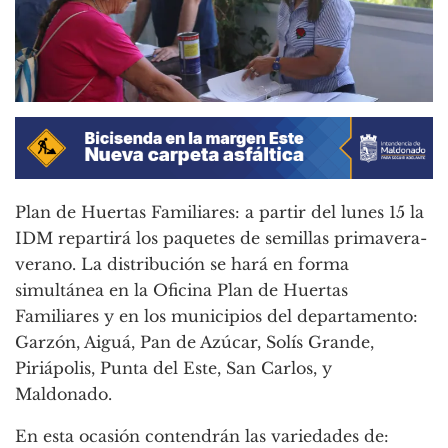
Plan de Huertas Familiares: a partir del lunes 15 la
IDM repartirá los paquetes de semillas primavera-
verano. La distribución se hará en forma
simultánea en la Oficina Plan de Huertas
Familiares y en los municipios del departamento:
Garzón, Aiguá, Pan de Azúcar, Solís Grande,
Piriápolis, Punta del Este, San Carlos, y
Maldonado.
En esta ocasión contendrán las variedades de: