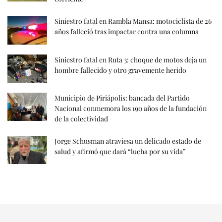
Siniestro fatal en Rambla Mansa: motociclista de 26
años falleció tras impactar contra una columna
Siniestro fatal en Ruta 3: choque de motos deja un
hombre fallecido y otro gravemente herido
Municipio de Piriápolis: bancada del Partido
Nacional conmemora los 190 años de la fundación
de la colectividad
Jorge Schusman atraviesa un delicado estado de
salud y afirmó que dará “lucha por su vida”