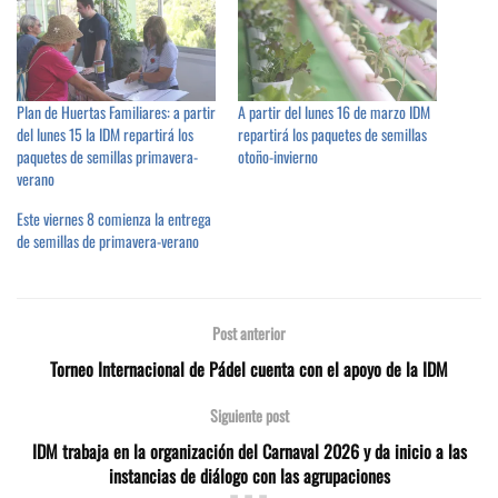
Plan de Huertas Familiares: a partir
A partir del lunes 16 de marzo IDM
del lunes 15 la IDM repartirá los
repartirá los paquetes de semillas
paquetes de semillas primavera-
otoño-invierno
verano
Este viernes 8 comienza la entrega
de semillas de primavera-verano
Post anterior
Torneo Internacional de Pádel cuenta con el apoyo de la IDM
Siguiente post
IDM trabaja en la organización del Carnaval 2026 y da inicio a las
instancias de diálogo con las agrupaciones