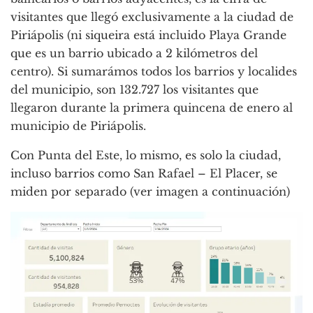
visitantes que llegó exclusivamente a la ciudad de
Piriápolis (ni siqueira está incluido Playa Grande
que es un barrio ubicado a 2 kilómetros del
centro). Si sumarámos todos los barrios y localides
del municipio, son 132.727 los visitantes que
llegaron durante la primera quincena de enero al
municipio de Piriápolis.
Con Punta del Este, lo mismo, es solo la ciudad,
incluso barrios como San Rafael – El Placer, se
miden por separado (ver imagen a continuación)