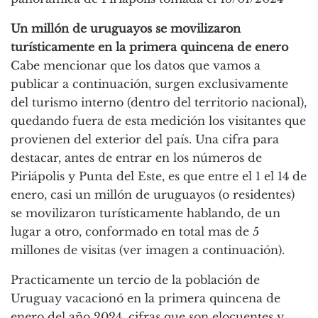
Un millón de uruguayos se movilizaron
turísticamente en la primera quincena de enero
Cabe mencionar que los datos que vamos a
publicar a continuación, surgen exclusivamente
del turismo interno (dentro del territorio nacional),
quedando fuera de esta medición los visitantes que
provienen del exterior del país. Una cifra para
destacar, antes de entrar en los números de
Piriápolis y Punta del Este, es que entre el 1 el 14 de
enero, casi un millón de uruguayos (o residentes)
se movilizaron turísticamente hablando, de un
lugar a otro, conformado en total mas de 5
millones de visitas (ver imagen a continuación).
Practicamente un tercio de la población de
Uruguay vacacionó en la primera quincena de
enero del año 2024, cifras que son elocuentes y