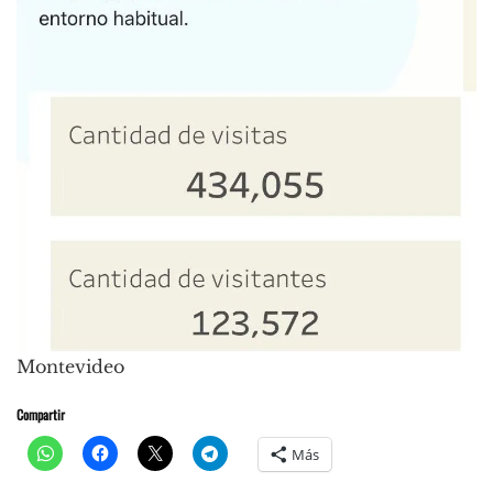
Montevideo
Compartir
Más