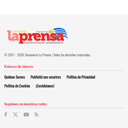
© 2011 - 2026 Semanario La Prensa | Todos los derechos reservados.
Enlaces de interés
Quiénes Somos
Publicitá con nosotros
Política de Privacidad
Política de Cookies
¡Contáctanos!
Seguínos en nuestras redes