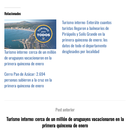
Relacionados
Turismo interno: Enteráte cuantos
turistas llegaron a balnearios de
Piriápolis y Solís Grande en la
primera quincena de enero; los
datos de todo el departamento
desglosados por localidad
Turismo interno: cerca de un millón
de uruguayos vacacionaron en la
primera quincena de enero
Cerro Pan de Azúcar: 2.694
personas subieron a la cruz en la
primera quincena de enero
Post anterior
Turismo interno: cerca de un millón de uruguayos vacacionaron en la
primera quincena de enero