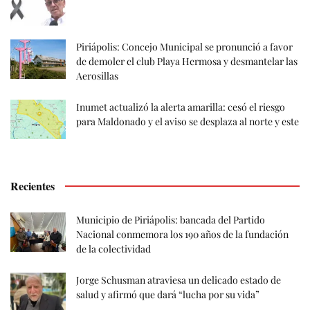
Piriápolis: Concejo Municipal se pronunció a favor
de demoler el club Playa Hermosa y desmantelar las
Aerosillas
Inumet actualizó la alerta amarilla: cesó el riesgo
para Maldonado y el aviso se desplaza al norte y este
Recientes
Municipio de Piriápolis: bancada del Partido
Nacional conmemora los 190 años de la fundación
de la colectividad
Jorge Schusman atraviesa un delicado estado de
salud y afirmó que dará “lucha por su vida”