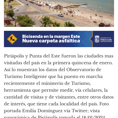
Piriápolis y Punta del Este fueron las ciudades mas
visitadas del país en la primera quincena de enero.
Así lo muestran los datos del Observatorio de
Turismo Inteligente que ha puesto en marcha
recientemente el ministerio de Turismo,
herramienta que permite medir, vía celulares, la
cantidad de visitas y de visitantes, entre otros datos
de interés, que tiene cada localidad del país. Foto
portada Emilia Domínguez via Twitter; vista
panorámica de Piriápolis tomada el 18/01/2024