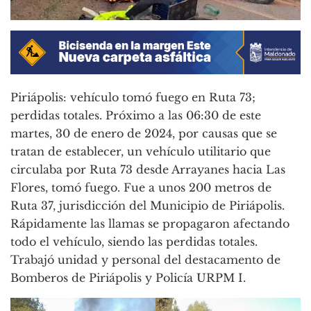
Piriápolis: vehículo tomó fuego en Ruta 73;
perdidas totales. Próximo a las 06:30 de este
martes, 30 de enero de 2024, por causas que se
tratan de establecer, un vehículo utilitario que
circulaba por Ruta 73 desde Arrayanes hacia Las
Flores, tomó fuego. Fue a unos 200 metros de
Ruta 37, jurisdicción del Municipio de Piriápolis.
Rápidamente las llamas se propagaron afectando
todo el vehículo, siendo las perdidas totales.
Trabajó unidad y personal del destacamento de
Bomberos de Piriápolis y Policía URPM I.