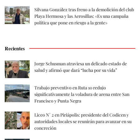
Silvana González tras freno a la demolición del club
Playa Hermosa y las Aerosillas: «Es una campaña
política que pone en riesgo a la gente»
Recientes
Jorge Schusman atraviesa un delicado estado de
salud y afirmó que dará “lucha por su vida”
Trabajo preventivo en Ruta 10 redujo
significativamente la voladura de arena entre San
Francisco y Punta Negra
Liceo N° 2 en Piriápolis: presidente del Codicen y
autoridades locales se reunirán para avanzar en su
concreción