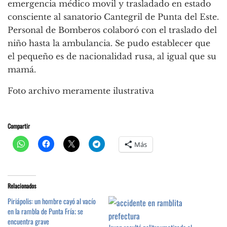
emergencia médico movil y trasladado en estado
consciente al sanatorio Cantegril de Punta del Este.
Personal de Bomberos colaboró con el traslado del
niño hasta la ambulancia. Se pudo establecer que
el pequeño es de nacionalidad rusa, al igual que su
mamá.
Foto archivo meramente ilustrativa
Compartir
Más
Relacionados
Piriápolis: un hombre cayó al vacío
en la rambla de Punta Fría; se
encuentra grave