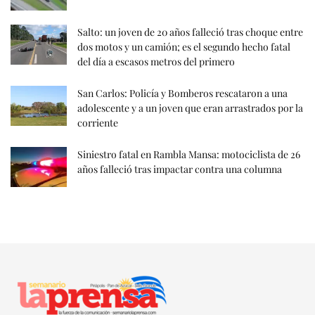
Salto: un joven de 20 años falleció tras choque entre
dos motos y un camión; es el segundo hecho fatal
del día a escasos metros del primero
San Carlos: Policía y Bomberos rescataron a una
adolescente y a un joven que eran arrastrados por la
corriente
Siniestro fatal en Rambla Mansa: motociclista de 26
años falleció tras impactar contra una columna