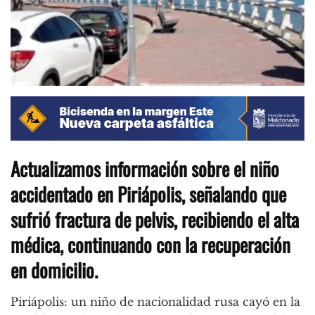
Actualizamos información sobre el niño
accidentado en Piriápolis, señalando que
sufrió fractura de pelvis, recibiendo el alta
médica, continuando con la recuperación
en domicilio.
Piriápolis: un niño de nacionalidad rusa cayó en la