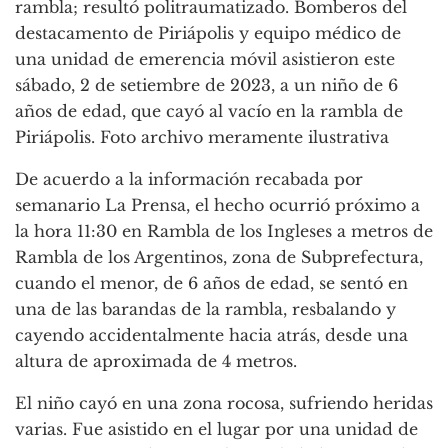
rambla; resultó politraumatizado. Bomberos del
destacamento de Piriápolis y equipo médico de
una unidad de emerencia móvil asistieron este
sábado, 2 de setiembre de 2023, a un niño de 6
años de edad, que cayó al vacío en la rambla de
Piriápolis. Foto archivo meramente ilustrativa
De acuerdo a la información recabada por
semanario La Prensa, el hecho ocurrió próximo a
la hora 11:30 en Rambla de los Ingleses a metros de
Rambla de los Argentinos, zona de Subprefectura,
cuando el menor, de 6 años de edad, se sentó en
una de las barandas de la rambla, resbalando y
cayendo accidentalmente hacia atrás, desde una
altura de aproximada de 4 metros.
El niño cayó en una zona rocosa, sufriendo heridas
varias. Fue asistido en el lugar por una unidad de