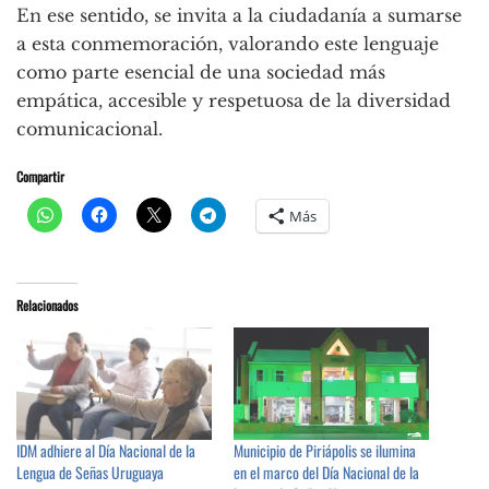
En ese sentido, se invita a la ciudadanía a sumarse
a esta conmemoración, valorando este lenguaje
como parte esencial de una sociedad más
empática, accesible y respetuosa de la diversidad
comunicacional.
Compartir
Más
Relacionados
IDM adhiere al Día Nacional de la
Municipio de Piriápolis se ilumina
Lengua de Señas Uruguaya
en el marco del Día Nacional de la