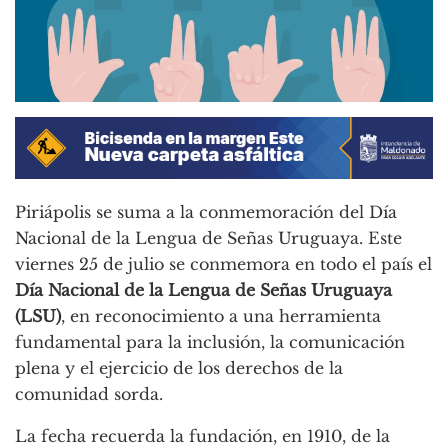
Piriápolis se suma a la conmemoración del Día
Nacional de la Lengua de Señas Uruguaya. Este
viernes 25 de julio se conmemora en todo el país el
Día Nacional de la Lengua de Señas Uruguaya
(LSU)
, en reconocimiento a una herramienta
fundamental para la inclusión, la comunicación
plena y el ejercicio de los derechos de la
comunidad sorda.
La fecha recuerda la fundación, en 1910, de la