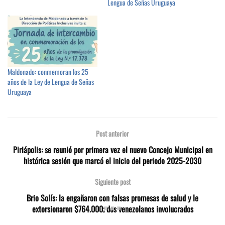
Lengua de Señas Uruguaya
Maldonado: conmemoran los 25
años de la Ley de Lengua de Señas
Uruguaya
Post anterior
Piriápolis: se reunió por primera vez el nuevo Concejo Municipal en
histórica sesión que marcó el inicio del periodo 2025-2030
Siguiente post
Brio Solís: la engañaron con falsas promesas de salud y le
extorsionaron $764.000; dos venezolanos involucrados