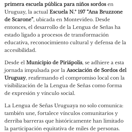
primera escuela pública para niños sordos
en
Uruguay, la actual
Escuela N.º 197 “Ana Bruzzone
de Scarone”
, ubicada en Montevideo. Desde
entonces, el desarrollo de la Lengua de Señas ha
estado ligado a procesos de transformación
educativa, reconocimiento cultural y defensa de la
accesibilidad.
Desde el
Municipio de Piriápolis
, se adhiere a esta
jornada impulsada por la
Asociación de Sordos del
Uruguay
, reafirmando el compromiso local con la
visibilización de la Lengua de Señas como forma
de expresión y vínculo social.
La Lengua de Señas Uruguaya no solo comunica:
también une, fortalece vínculos comunitarios y
derriba barreras que históricamente han limitado
la participación equitativa de miles de personas.