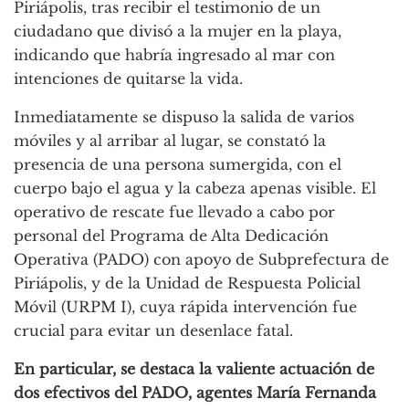
Piriápolis, tras recibir el testimonio de un
ciudadano que divisó a la mujer en la playa,
indicando que habría ingresado al mar con
intenciones de quitarse la vida.
Inmediatamente se dispuso la salida de varios
móviles y al arribar al lugar, se constató la
presencia de una persona sumergida, con el
cuerpo bajo el agua y la cabeza apenas visible. El
operativo de rescate fue llevado a cabo por
personal del Programa de Alta Dedicación
Operativa (PADO) con apoyo de Subprefectura de
Piriápolis, y de la Unidad de Respuesta Policial
Móvil (URPM I), cuya rápida intervención fue
crucial para evitar un desenlace fatal.
En particular, se destaca la valiente actuación de
dos efectivos del PADO, agentes
María Fernanda