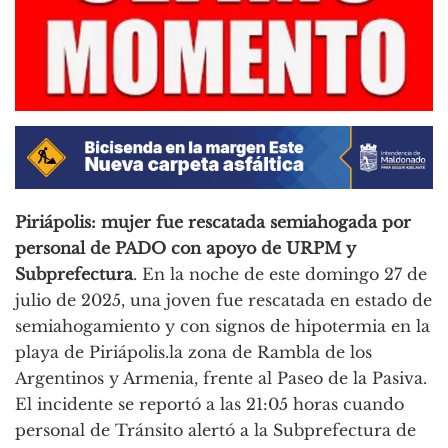
Piriápolis: mujer fue rescatada semiahogada por
personal de PADO con apoyo de URPM y
Subprefectura
. En la noche de este domingo 27 de
julio de 2025, una joven fue rescatada en estado de
semiahogamiento y con signos de hipotermia en la
playa de Piriápolis.la zona de Rambla de los
Argentinos y Armenia, frente al Paseo de la Pasiva.
El incidente se reportó a las 21:05 horas cuando
personal de Tránsito alertó a la Subprefectura de