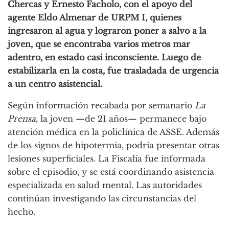
Chercas
y
Ernesto Facholo
, con el apoyo del
agente Eldo Almenar de URPM I, quienes
ingresaron al agua y lograron poner a salvo a la
joven, que se encontraba varios metros mar
adentro, en estado casi inconsciente. Luego de
estabilizarla en la costa, fue trasladada de urgencia
a un centro asistencial.
Según información recabada por semanario
La
Prensa
, la joven —de 21 años— permanece bajo
atención médica en la policlínica de ASSE. Además
de los signos de hipotermia, podría presentar otras
lesiones superficiales. La Fiscalía fue informada
sobre el episodio, y se está coordinando asistencia
especializada en salud mental. Las autoridades
continúan investigando las circunstancias del
hecho.