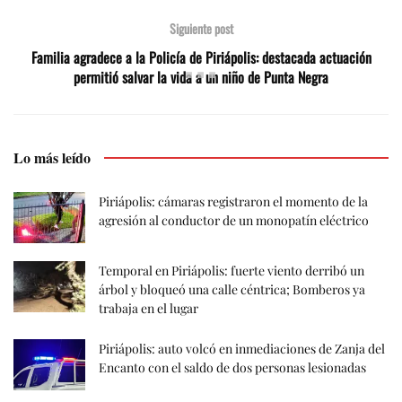
Siguiente post
Familia agradece a la Policía de Piriápolis: destacada actuación
permitió salvar la vida a un niño de Punta Negra
Lo más leído
Piriápolis: cámaras registraron el momento de la
agresión al conductor de un monopatín eléctrico
Temporal en Piriápolis: fuerte viento derribó un
árbol y bloqueó una calle céntrica; Bomberos ya
trabaja en el lugar
Piriápolis: auto volcó en inmediaciones de Zanja del
Encanto con el saldo de dos personas lesionadas