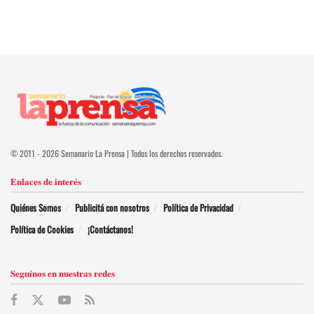
© 2011 - 2026 Semanario La Prensa | Todos los derechos reservados.
Enlaces de interés
Quiénes Somos
Publicitá con nosotros
Política de Privacidad
Política de Cookies
¡Contáctanos!
Seguínos en nuestras redes