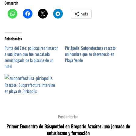
Compartir
Más
Relacionados
Punta del Este: policías reanimaron
Piriápolis: Subprefectura rescató
a una joven que fue rescatada
un hombre que se desvaneció en
semiahogada de la piscina de un
Playa Verde
hotel
Rescate: Subprefectura intervino
en playa de Piriápolis
Post anterior
Primer Encuentro de Básquetbol en Gregorio Aznárez: una jornada de
entusiasmo y formación