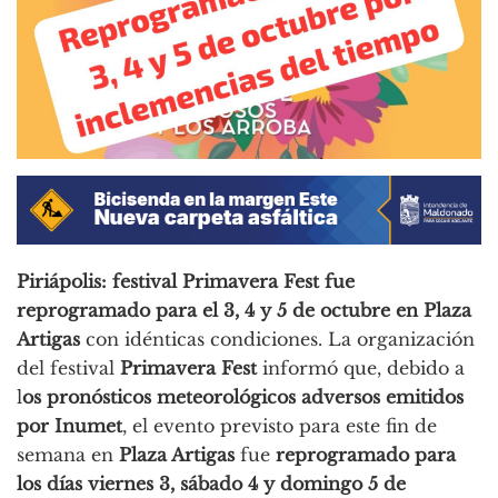
Piriápolis: festival Primavera Fest fue
reprogramado para el 3, 4 y 5 de octubre en Plaza
Artigas
con idénticas condiciones. La organización
del festival
Primavera Fest
informó que, debido a
l
os pronósticos meteorológicos adversos emitidos
por Inumet
, el evento previsto para este fin de
semana en
Plaza Artigas
fue
reprogramado para
los días viernes 3, sábado 4 y domingo 5 de