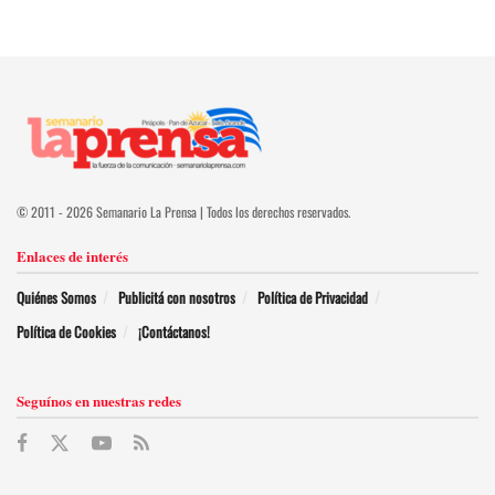
© 2011 - 2026 Semanario La Prensa | Todos los derechos reservados.
Enlaces de interés
Quiénes Somos
Publicitá con nosotros
Política de Privacidad
Política de Cookies
¡Contáctanos!
Seguínos en nuestras redes