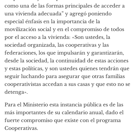
como una de las formas principales de acceder a
una vivienda adecuada” y agregó poniendo
especial énfasis en la importancia de la
movilización social y en el compromiso de todos
por el acceso a la vivienda: «Son ustedes, la
sociedad organizada, las cooperativas y las
federaciones, los que impulsarán y garantizarán,
desde la sociedad, la continuidad de estas acciones
y estas políticas, y son ustedes quienes tendrán que
seguir luchando para asegurar que otras familias
cooperativistas accedan a sus casas y que esto no se
detenga».
Para el Ministerio esta instancia pública es de las
más importantes de su calendario anual, dado el
fuerte compromiso que existe con el programa
Cooperativas.