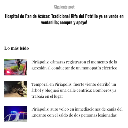
Siguiente post
Hospital de Pan de Azúcar: Tradicional Rifa del Potrillo ya se vende en
ventanilla; compre y apoye!
Lo más leído
Piriápolis: cámaras registraron el momento de la
agresión al conductor de un monopatín eléctrico
Temporal en Piriápolis: fuerte viento derribó un
árbol y bloqueó una calle céntrica; Bomberos ya
trabaja en el lugar
Piriápolis: auto volcó en inmediaciones de Zanja del
Encanto con el saldo de dos personas lesionadas