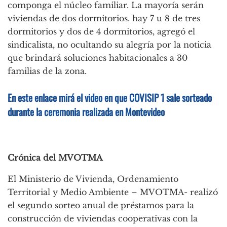
componga el núcleo familiar. La mayoría serán
viviendas de dos dormitorios. hay 7 u 8 de tres
dormitorios y dos de 4 dormitorios, agregó el
sindicalista, no ocultando su alegría por la noticia
que brindará soluciones habitacionales a 30
familias de la zona.
En este enlace mirá el video en que COVISIP 1 sale sorteado
durante la ceremonia realizada en Montevideo
Integrantes de COVISIP 1
Crónica del MVOTMA
El Ministerio de Vivienda, Ordenamiento
Territorial y Medio Ambiente – MVOTMA- realizó
el segundo sorteo anual de préstamos para la
construcción de viviendas cooperativas con la