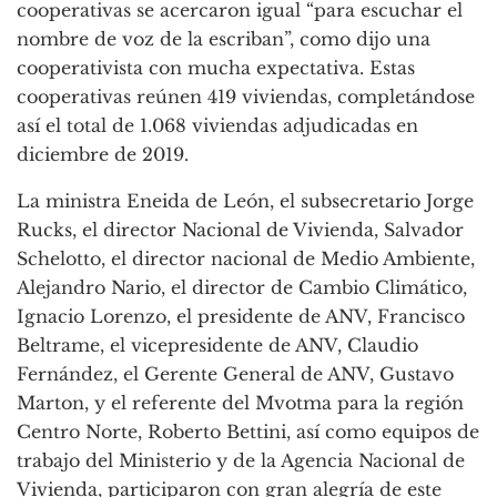
cooperativas se acercaron igual “para escuchar el
nombre de voz de la escriban”, como dijo una
cooperativista con mucha expectativa. Estas
cooperativas reúnen 419 viviendas, completándose
así el total de 1.068 viviendas adjudicadas en
diciembre de 2019.
La ministra Eneida de León, el subsecretario Jorge
Rucks, el director Nacional de Vivienda, Salvador
Schelotto, el director nacional de Medio Ambiente,
Alejandro Nario, el director de Cambio Climático,
Ignacio Lorenzo, el presidente de ANV, Francisco
Beltrame, el vicepresidente de ANV, Claudio
Fernández, el Gerente General de ANV, Gustavo
Marton, y el referente del Mvotma para la región
Centro Norte, Roberto Bettini, así como equipos de
trabajo del Ministerio y de la Agencia Nacional de
Vivienda, participaron con gran alegría de este