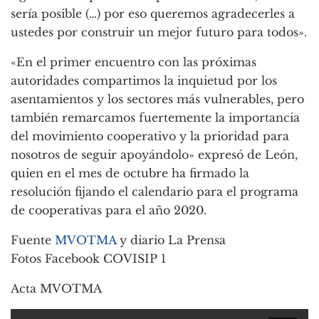
sería posible (…) por eso queremos agradecerles a
ustedes por construir un mejor futuro para todos».
«En el primer encuentro con las próximas
autoridades compartimos la inquietud por los
asentamientos y los sectores más vulnerables, pero
también remarcamos fuertemente la importancia
del movimiento cooperativo y la prioridad para
nosotros de seguir apoyándolo» expresó de León,
quien en el mes de octubre ha firmado la
resolución fijando el calendario para el programa
de cooperativas para el año 2020.
Fuente
MVOTMA
y diario La Prensa
Fotos Facebook COVISIP 1
Acta MVOTMA