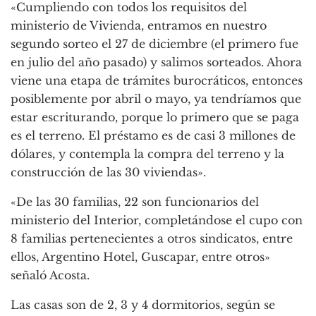
«Cumpliendo con todos los requisitos del
ministerio de Vivienda, entramos en nuestro
segundo sorteo el 27 de diciembre (el primero fue
en julio del año pasado) y salimos sorteados. Ahora
viene una etapa de trámites burocráticos, entonces
posiblemente por abril o mayo, ya tendríamos que
estar escriturando, porque lo primero que se paga
es el terreno. El préstamo es de casi 3 millones de
dólares, y contempla la compra del terreno y la
construcción de las 30 viviendas».
«De las 30 familias, 22 son funcionarios del
ministerio del Interior, completándose el cupo con
8 familias pertenecientes a otros sindicatos, entre
ellos, Argentino Hotel, Guscapar, entre otros»
señaló Acosta.
Las casas son de 2, 3 y 4 dormitorios, según se