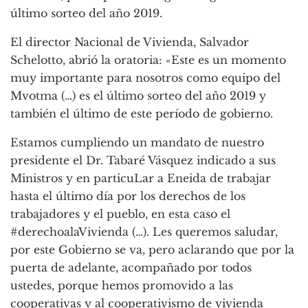
último sorteo del año 2019.
El director Nacional de Vivienda, Salvador
Schelotto, abrió la oratoria: «Este es un momento
muy importante para nosotros como equipo del
Mvotma (…) es el último sorteo del año 2019 y
también el último de este período de gobierno.
Estamos cumpliendo un mandato de nuestro
presidente el Dr. Tabaré Vásquez indicado a sus
Ministros y en particuLar a Eneida de trabajar
hasta el último día por los derechos de los
trabajadores y el pueblo, en esta caso el
#derechoalaVivienda (…). Les queremos saludar,
por este Gobierno se va, pero aclarando que por la
puerta de adelante, acompañado por todos
ustedes, porque hemos promovido a las
cooperativas y al cooperativismo de vivienda