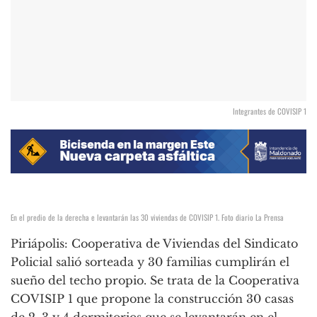
Integrantes de COVISIP 1
En el predio de la derecha e levantarán las 30 viviendas de COVISIP 1. Foto diario La Prensa
Piriápolis: Cooperativa de Viviendas del Sindicato
Policial salió sorteada y 30 familias cumplirán el
sueño del techo propio. Se trata de la Cooperativa
COVISIP 1 que propone la construcción 30 casas