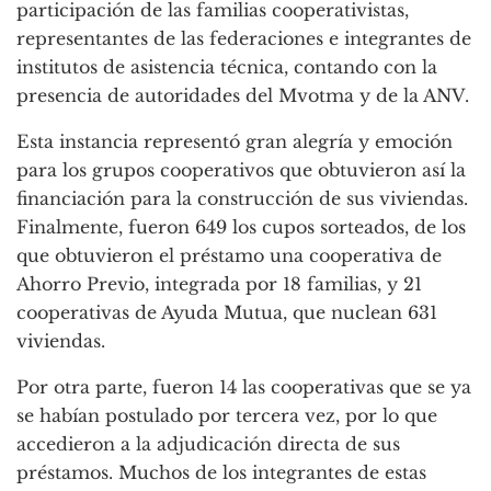
participación de las familias cooperativistas,
representantes de las federaciones e integrantes de
institutos de asistencia técnica, contando con la
presencia de autoridades del Mvotma y de la ANV.
Esta instancia representó gran alegría y emoción
para los grupos cooperativos que obtuvieron así la
financiación para la construcción de sus viviendas.
Finalmente, fueron 649 los cupos sorteados, de los
que obtuvieron el préstamo una cooperativa de
Ahorro Previo, integrada por 18 familias, y 21
cooperativas de Ayuda Mutua, que nuclean 631
viviendas.
Por otra parte, fueron 14 las cooperativas que se ya
se habían postulado por tercera vez, por lo que
accedieron a la adjudicación directa de sus
préstamos. Muchos de los integrantes de estas