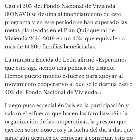
Casi el 50% del Fondo Nacional de Vivienda
(FONAVI) se destina al financiamiento de este
programa y en este período se han superado las
metas planteadas en el Plan Quinquenal de
Vivienda 2015-2019 en un 40%, que equivalen a
más de 14.300 familias beneficiadas.
La ministra Eneida de León afirmó «Esperamos
que esto siga siendo una política de Estado…
Hemos puesto mucho esfuerzo para apoyar al
movimiento cooperativo al que se le destina casi el
50% del Fondo Nacional de Vivienda».
Luego puso especial énfasis en la participación y
valoró el esfuerzo que hacen las familias: «Sin la
organización de las cooperativas, la presión que
ejercen sobre nosotros y la lucha del día a día, que
sigue aún después de empezar a construir, esto no