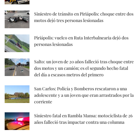
Siniestro de tránsito en Piriápolis: choque entre dos
motos dejó tres personas lesionadas
Piriápolis: vuelco en Ruta Interbalnearia dejó dos
personas lesionadas
Salto: un joven de 20 años falleció tras choque entre
dos motos y un camión; es el segundo hecho fatal
del día a escasos metros del primero
San Carlos: Policía y Bomberos rescataron a una
adolescente y a un joven que eran arrastrados por la
corriente
Siniestro fatal en Rambla Mansa: motociclista de 26
años falleció tras impactar contra una columna