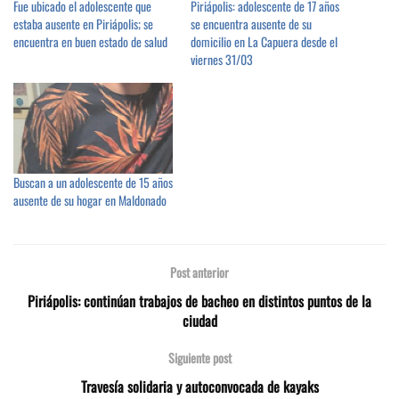
Fue ubicado el adolescente que
Piriápolis: adolescente de 17 años
estaba ausente en Piriápolis; se
se encuentra ausente de su
encuentra en buen estado de salud
domicilio en La Capuera desde el
viernes 31/03
Buscan a un adolescente de 15 años
ausente de su hogar en Maldonado
Post anterior
Piriápolis: continúan trabajos de bacheo en distintos puntos de la
ciudad
Siguiente post
Travesía solidaria y autoconvocada de kayaks