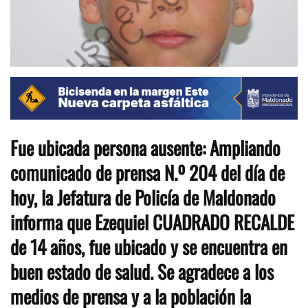
Fue ubicada persona ausente: Ampliando
comunicado de prensa N.º 204 del día de
hoy, la Jefatura de Policía de Maldonado
informa que Ezequiel CUADRADO RECALDE
de 14 años, fue ubicado y se encuentra en
buen estado de salud. Se agradece a los
medios de prensa y a la población la