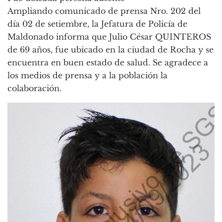
Ampliando comunicado de prensa Nro. 202 del
día 02 de setiembre, la Jefatura de Policía de
Maldonado informa que Julio César QUINTEROS
de 69 años, fue ubicado en la ciudad de Rocha y se
encuentra en buen estado de salud. Se agradece a
los medios de prensa y a la población la
colaboración.