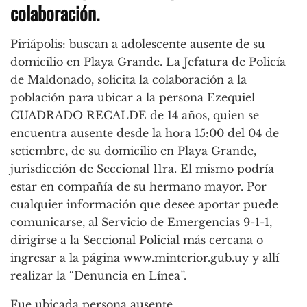
colaboración.
Piriápolis: buscan a adolescente ausente de su
domicilio en Playa Grande. La Jefatura de Policía
de Maldonado, solicita la colaboración a la
población para ubicar a la persona Ezequiel
CUADRADO RECALDE de 14 años, quien se
encuentra ausente desde la hora 15:00 del 04 de
setiembre, de su domicilio en Playa Grande,
jurisdicción de Seccional 11ra. El mismo podría
estar en compañía de su hermano mayor. Por
cualquier información que desee aportar puede
comunicarse, al Servicio de Emergencias 9-1-1,
dirigirse a la Seccional Policial más cercana o
ingresar a la página www.minterior.gub.uy y allí
realizar la “Denuncia en Línea”.
Fue ubicada persona ausente