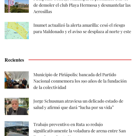
de demoler el club Playa Hermosa y desmantelar las
Aerosillas
Inumet actualizó la alerta amarilla: cesó el riesgo
para Maldonado y el aviso se desplaza al norte y este
Recientes
Municipio de Piriápolis: bancada del Partido
Nacional conmemora los 190 años de la fundación
de la colectividad
Jorge Schusman atraviesa un delicado estado de
salud y afirmó que dará “lucha por su vida”
Trabajo preventivo en Ruta 10 redujo
significativamente la voladura de arena entre San