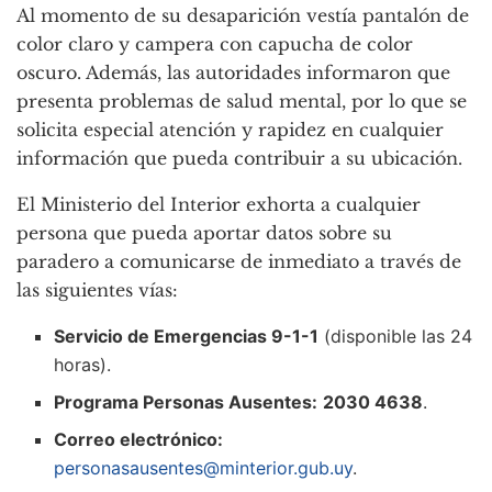
Al momento de su desaparición vestía pantalón de
color claro y campera con capucha de color
oscuro. Además, las autoridades informaron que
presenta problemas de salud mental, por lo que se
solicita especial atención y rapidez en cualquier
información que pueda contribuir a su ubicación.
El Ministerio del Interior exhorta a cualquier
persona que pueda aportar datos sobre su
paradero a comunicarse de inmediato a través de
las siguientes vías:
Servicio de Emergencias 9-1-1
(disponible las 24
horas).
Programa Personas Ausentes:
2030 4638
.
Correo electrónico:
personasausentes@minterior.gub.uy
.