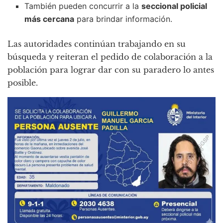
También pueden concurrir a la
seccional policial
más cercana
para brindar información.
Las autoridades continúan trabajando en su
búsqueda y reiteran el pedido de colaboración a la
población para lograr dar con su paradero lo antes
posible.