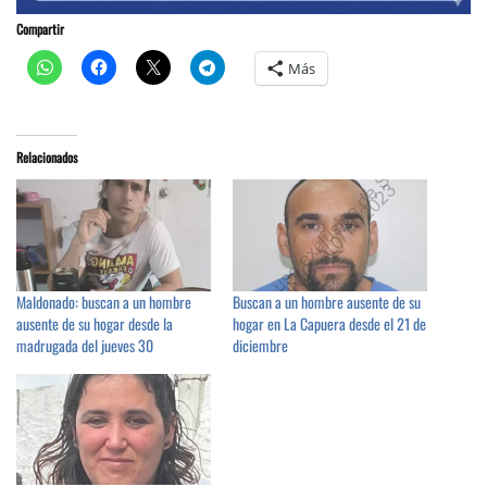
Compartir
Más
Relacionados
Maldonado: buscan a un hombre
Buscan a un hombre ausente de su
ausente de su hogar desde la
hogar en La Capuera desde el 21 de
madrugada del jueves 30
diciembre