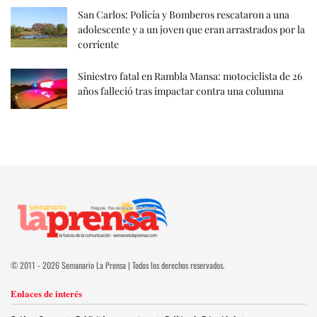
San Carlos: Policía y Bomberos rescataron a una
adolescente y a un joven que eran arrastrados por la
corriente
Siniestro fatal en Rambla Mansa: motociclista de 26
años falleció tras impactar contra una columna
© 2011 - 2026 Semanario La Prensa | Todos los derechos reservados.
Enlaces de interés