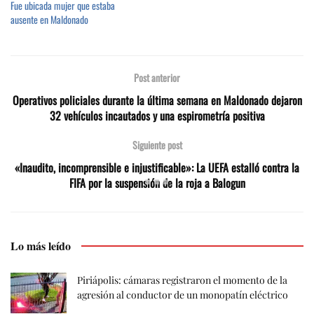
Fue ubicada mujer que estaba
ausente en Maldonado
Post anterior
Operativos policiales durante la última semana en Maldonado dejaron
32 vehículos incautados y una espirometría positiva
Siguiente post
«Inaudito, incomprensible e injustificable»: La UEFA estalló contra la
FIFA por la suspensión de la roja a Balogun
Lo más leído
Piriápolis: cámaras registraron el momento de la
agresión al conductor de un monopatín eléctrico