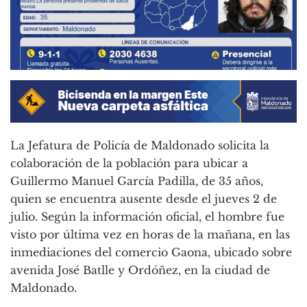
La Jefatura de Policía de Maldonado solicita la
colaboración de la población para ubicar a
Guillermo Manuel García Padilla, de 35 años,
quien se encuentra ausente desde el jueves 2 de
julio. Según la información oficial, el hombre fue
visto por última vez en horas de la mañana, en las
inmediaciones del comercio Gaona, ubicado sobre
avenida José Batlle y Ordóñez, en la ciudad de
Maldonado.