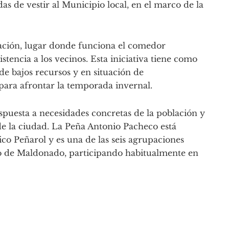
as de vestir al Municipio local, en el marco de la
ación, lugar donde funciona el comedor
tencia a los vecinos. Esta iniciativa tiene como
de bajos recursos y en situación de
para afrontar la temporada invernal.
spuesta a necesidades concretas de la población y
 de la ciudad. La Peña Antonio Pacheco está
ico Peñarol y es una de las seis agrupaciones
o de Maldonado, participando habitualmente en