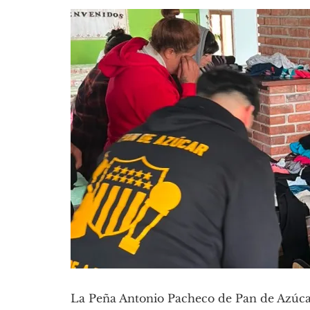
La Peña Antonio Pacheco de Pan de Azúcar