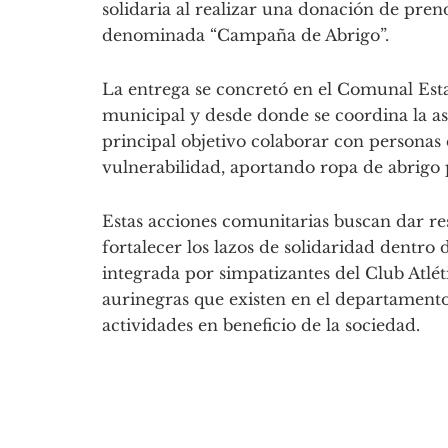
solidaria al realizar una donación de prend
denominada “Campaña de Abrigo”.
La entrega se concretó en el Comunal Est
municipal y desde donde se coordina la asis
principal objetivo colaborar con personas 
vulnerabilidad, aportando ropa de abrigo 
Estas acciones comunitarias buscan dar re
fortalecer los lazos de solidaridad dentro
integrada por simpatizantes del Club Atlét
aurinegras que existen en el departament
actividades en beneficio de la sociedad.