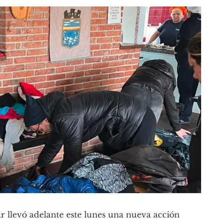
 llevó adelante este lunes una nueva acción