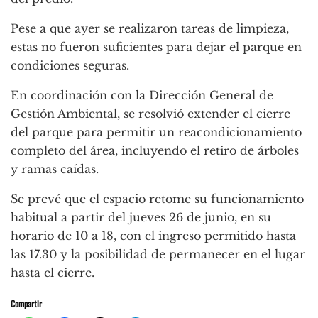
Pese a que ayer se realizaron tareas de limpieza,
estas no fueron suficientes para dejar el parque en
condiciones seguras.
En coordinación con la Dirección General de
Gestión Ambiental, se resolvió extender el cierre
del parque para permitir un reacondicionamiento
completo del área, incluyendo el retiro de árboles
y ramas caídas.
Se prevé que el espacio retome su funcionamiento
habitual a partir del jueves 26 de junio, en su
horario de 10 a 18, con el ingreso permitido hasta
las 17.30 y la posibilidad de permanecer en el lugar
hasta el cierre.
Compartir