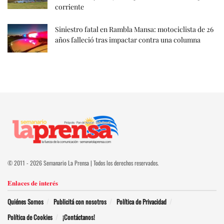
corriente
Siniestro fatal en Rambla Mansa: motociclista de 26
años falleció tras impactar contra una columna
© 2011 - 2026 Semanario La Prensa | Todos los derechos reservados.
Enlaces de interés
Quiénes Somos
Publicitá con nosotros
Política de Privacidad
Política de Cookies
¡Contáctanos!