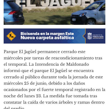
Parque El Jagüel permanece cerrado este
miércoles por tareas de reacondicionamiento tras
el temporal. La Intendencia de Maldonado
informó que el parque El Jagüel se encuentra
cerrado al público durante toda la jornada de este
miércoles 25 de junio, debido a los daños
ocasionados por el fuerte temporal registrado en la
noche del lunes 23. La medida fue tomada tras
constatar la caída de varios árboles y ramas dentro
del predio.